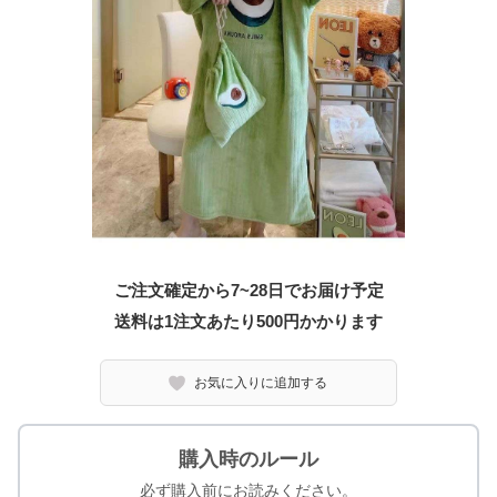
ご注文確定から7~28日でお届け予定
送料は1注文あたり
500
円かかります
お気に入りに追加する
購入時のルール
必ず購入前にお読みください。