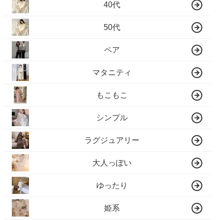
40代
50代
ペア
マタニティ
もこもこ
シンプル
ラグジュアリー
大人っぽい
ゆったり
姫系