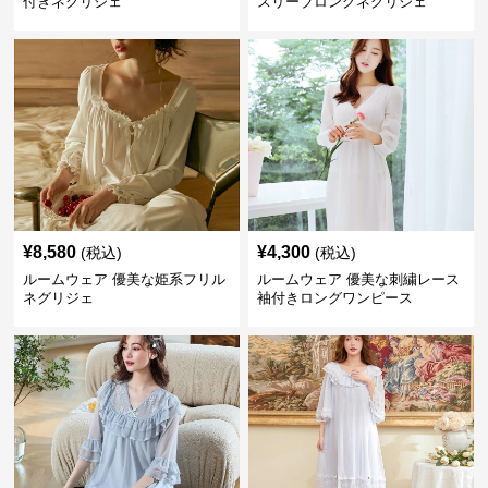
付きネグリジェ
スリーブロングネグリジェ
¥
8,580
¥
4,300
(税込)
(税込)
ルームウェア 優美な姫系フリル
ルームウェア 優美な刺繍レース
ネグリジェ
袖付きロングワンピース