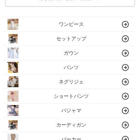
ワンピース
セットアップ
ガウン
パンツ
ネグリジェ
ショートパンツ
パジャマ
カーディガン
パーカー