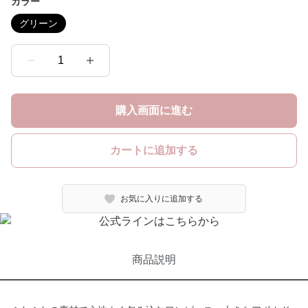
カラー
グリーン
1
購入画面に進む
カートに追加する
お気に入りに追加する
商品説明