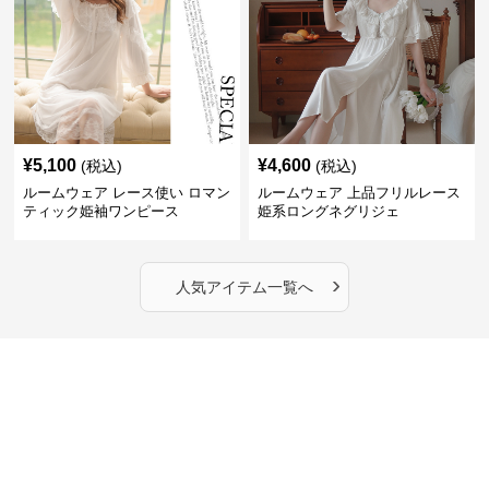
¥
5,100
¥
4,600
(税込)
(税込)
ルームウェア レース使い ロマン
ルームウェア 上品フリルレース
ティック姫袖ワンピース
姫系ロングネグリジェ
›
人気アイテム一覧へ