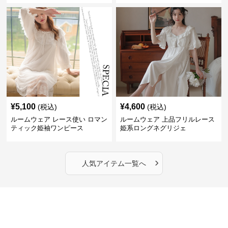
¥
5,100
¥
4,600
(税込)
(税込)
ルームウェア レース使い ロマン
ルームウェア 上品フリルレース
ティック姫袖ワンピース
姫系ロングネグリジェ
›
人気アイテム一覧へ