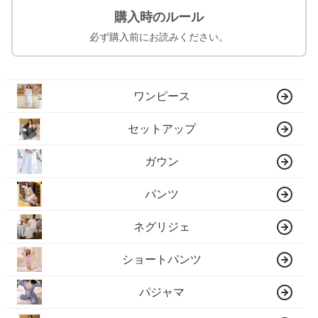
購入時のルール
必ず購入前にお読みください。
ワンピース
セットアップ
ガウン
パンツ
ネグリジェ
ショートパンツ
パジャマ