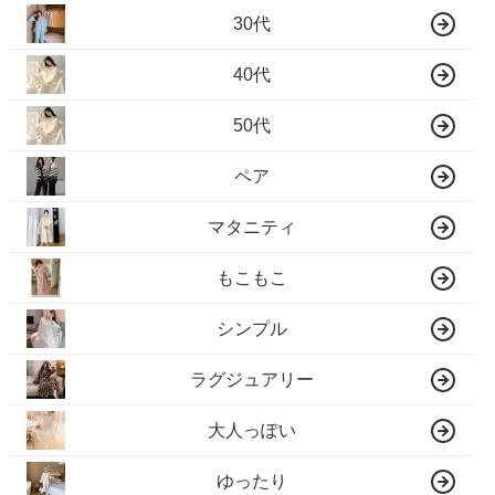
30代
40代
50代
ペア
マタニティ
もこもこ
シンプル
ラグジュアリー
大人っぽい
ゆったり