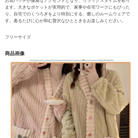
お花パッチが優雅なアクセントとなり、リラックスタイムを彩り
ます。大きなポケットが実用的で、家事や在宅ワークにもぴった
り。自宅でのくつろぎをより特別にする、癒しのルームウェアで
す。着るたびに心が和む贅沢なひとときをお楽しみください。
フリーサイズ
商品画像