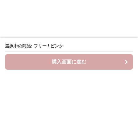
選択中の商品: フリー / ピンク
購入画面に進む