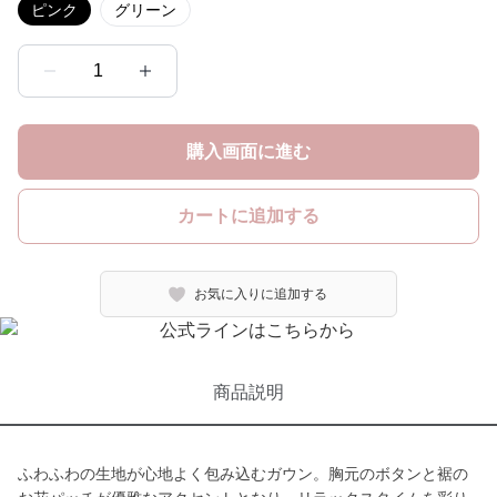
ピンク
グリーン
1
購入画面に進む
カートに追加する
お気に入りに追加する
商品説明
ふわふわの生地が心地よく包み込むガウン。胸元のボタンと裾の