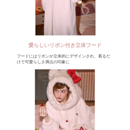
愛らしいリボン付き立体フード
フードにはリボンが立体的にデザインされ、着るだ
けで可愛らしさ満点の印象に