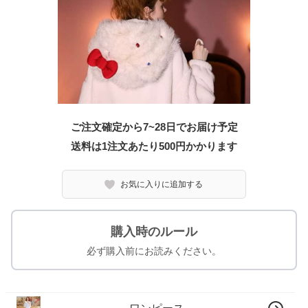
ご注文確定から7~28日でお届け予定
送料は1注文あたり
500
円かかります
お気に入りに追加する
購入時のルール
必ず購入前にお読みください。