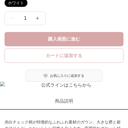
ホワイト
1
購入画面に進む
カートに追加する
お気に入りに追加する
商品説明
赤白チェック柄が特徴的なふわふわ素材のガウン。大きな襟と裾