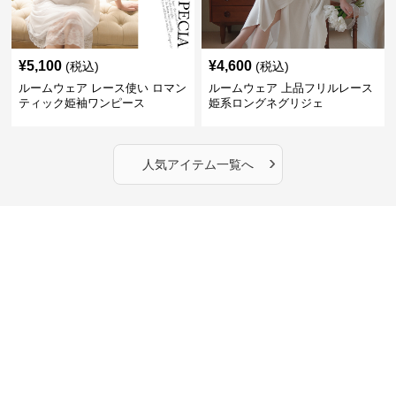
¥
5,100
¥
4,600
(税込)
(税込)
ルームウェア レース使い ロマン
ルームウェア 上品フリルレース
ティック姫袖ワンピース
姫系ロングネグリジェ
›
人気アイテム一覧へ