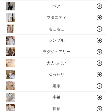
ペア
マタニティ
もこもこ
シンプル
ラグジュアリー
大人っぽい
ゆったり
姫系
半袖
長袖