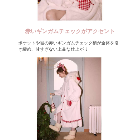
赤いギンガムチェックがアクセント
ポケットや裾の赤いギンガムチェック柄が全体を引
き締め、甘すぎない上品な仕上がり