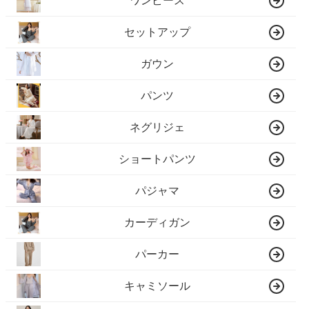
ワンピース
セットアップ
ガウン
パンツ
ネグリジェ
ショートパンツ
パジャマ
カーディガン
パーカー
キャミソール