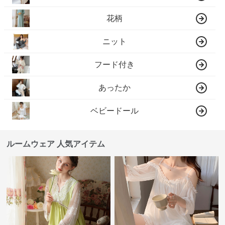
花柄
ニット
フード付き
あったか
ベビードール
ルームウェア 人気アイテム