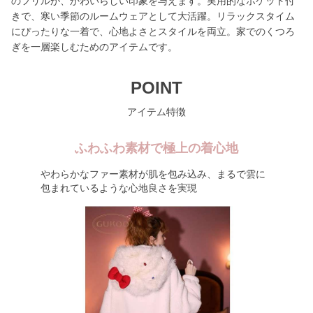
のフリルが、かわいらしい印象を与えます。実用的なポケット付
きで、寒い季節のルームウェアとして大活躍。リラックスタイム
にぴったりな一着で、心地よさとスタイルを両立。家でのくつろ
ぎを一層楽しむためのアイテムです。
POINT
アイテム特徴
ふわふわ素材で極上の着心地
やわらかなファー素材が肌を包み込み、まるで雲に
包まれているような心地良さを実現