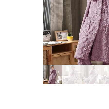
Previous slide