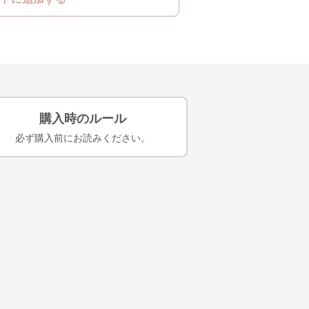
購入時のルール
必ず購入前にお読みください。