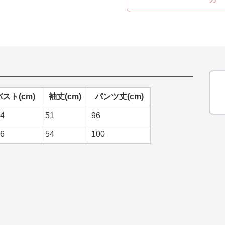
バスト(cm)
袖丈(cm)
パンツ丈(cm)
4
51
96
6
54
100