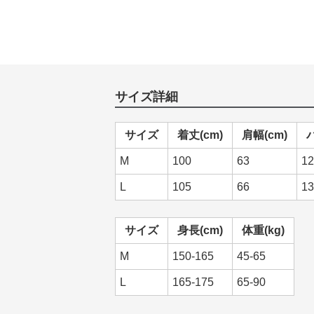
サイズ詳細
サイズ
着丈(cm)
肩幅(cm)
M
100
63
12
L
105
66
13
サイズ
身長(cm)
体重(kg)
M
150-165
45-65
L
165-175
65-90