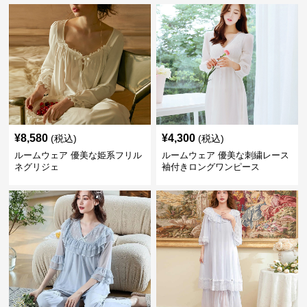
¥
8,580
¥
4,300
(税込)
(税込)
ルームウェア 優美な姫系フリル
ルームウェア 優美な刺繍レース
ネグリジェ
袖付きロングワンピース