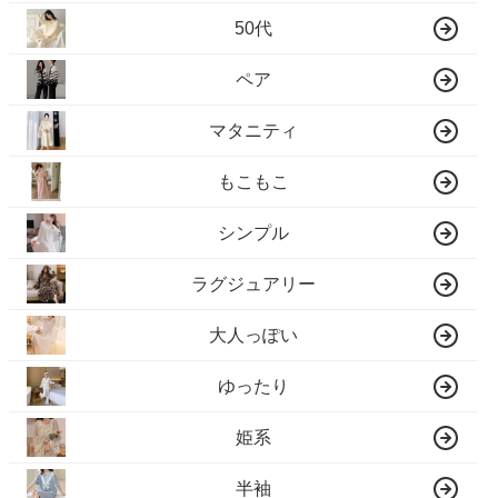
50代
ペア
マタニティ
もこもこ
シンプル
ラグジュアリー
大人っぽい
ゆったり
姫系
半袖