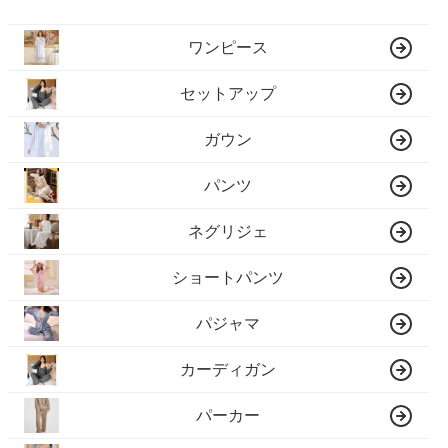
ワンピース
セットアップ
ガウン
パンツ
ネグリジェ
ショートパンツ
パジャマ
カーディガン
パーカー