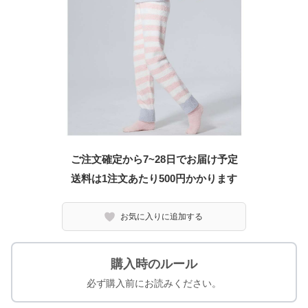
ご注文確定から7~28日でお届け予定
送料は1注文あたり
500
円かかります
お気に入りに追加する
購入時のルール
必ず購入前にお読みください。