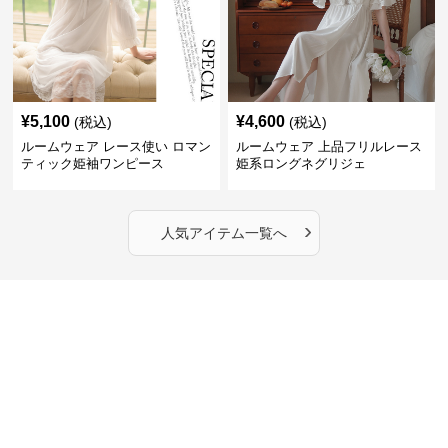
¥
5,100
¥
4,600
(税込)
(税込)
ルームウェア レース使い ロマン
ルームウェア 上品フリルレース
ティック姫袖ワンピース
姫系ロングネグリジェ
›
人気アイテム一覧へ