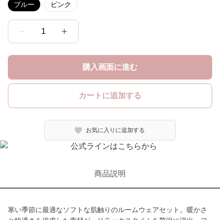
ブルー
ピンク
1
購入画面に進む
カートに追加する
お気に入りに追加する
商品説明
寒い季節に最適なソフトな肌触りのルームウェアセット。暖かさ