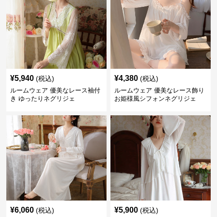
¥
5,940
¥
4,380
(税込)
(税込)
ルームウェア 優美なレース袖付
ルームウェア 優美なレース飾り
き ゆったりネグリジェ
お姫様風シフォンネグリジェ
¥
6,060
¥
5,900
(税込)
(税込)