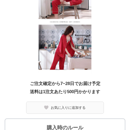
ご注文確定から7~28日でお届け予定
送料は1注文あたり
500
円かかります
お気に入りに追加する
購入時のルール