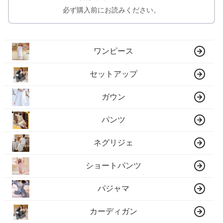
必ず購入前にお読みください。
ワンピース
セットアップ
ガウン
パンツ
ネグリジェ
ショートパンツ
パジャマ
カーディガン