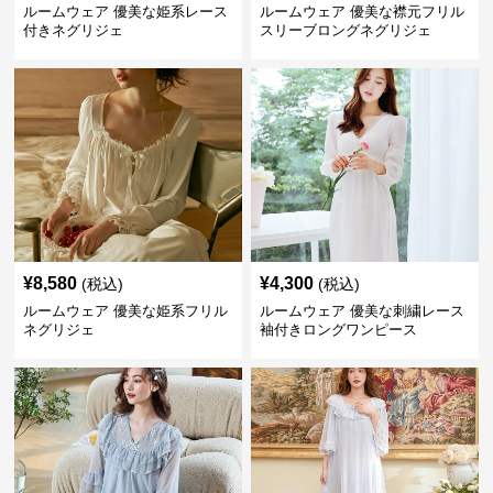
ルームウェア 優美な姫系レース
ルームウェア 優美な襟元フリル
付きネグリジェ
スリーブロングネグリジェ
¥
8,580
¥
4,300
(税込)
(税込)
ルームウェア 優美な姫系フリル
ルームウェア 優美な刺繍レース
ネグリジェ
袖付きロングワンピース