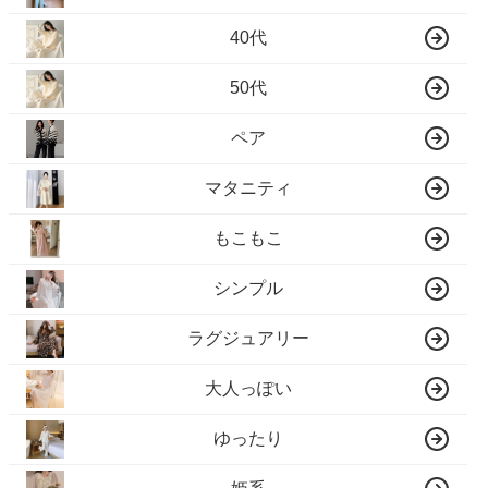
40代
50代
ペア
マタニティ
もこもこ
シンプル
ラグジュアリー
大人っぽい
ゆったり