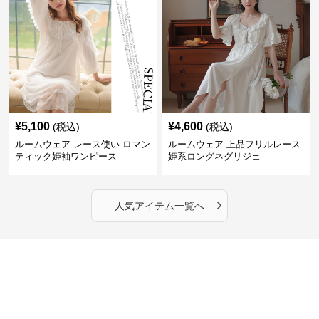
¥
5,100
¥
4,600
(税込)
(税込)
ルームウェア レース使い ロマン
ルームウェア 上品フリルレース
ティック姫袖ワンピース
姫系ロングネグリジェ
›
人気アイテム一覧へ