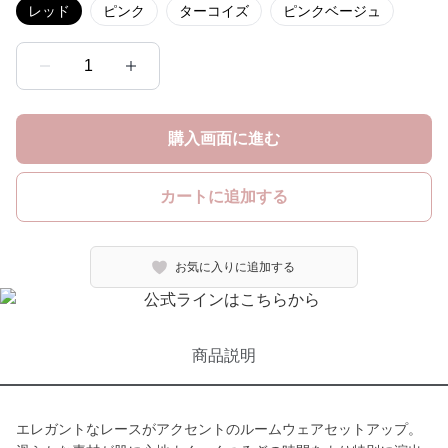
レッド
ピンク
ターコイズ
ピンクベージュ
1
購入画面に進む
カートに追加する
お気に入りに追加する
商品説明
エレガントなレースがアクセントのルームウェアセットアップ。