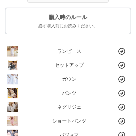
購入時のルール
必ず購入前にお読みください。
ワンピース
セットアップ
ガウン
パンツ
ネグリジェ
ショートパンツ
パジャマ