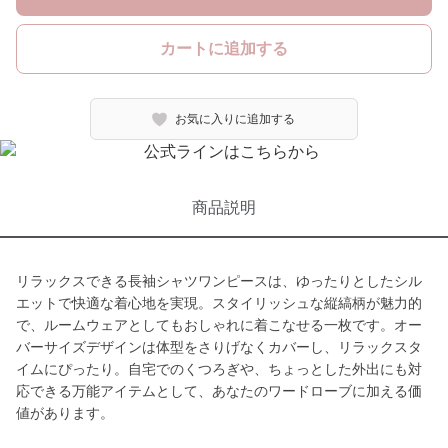
カートに追加する
お気に入りに追加する
商品説明
リラックスできる長袖シャツワンピースは、ゆったりとしたシル
エットで快適な着心地を実現。スタイリッシュな縦縞柄が魅力的
で、ルームウェアとしてもおしゃれに着こなせる一枚です。オー
バーサイズデザインは体型をさりげなくカバーし、リラックスタ
イムにぴったり。自宅でのくつろぎや、ちょっとした外出にも対
応できる万能アイテムとして、あなたのワードローブに加える価
値があります。