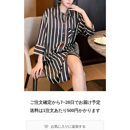
ご注文確定から7~28日でお届け予定
送料は1注文あたり
500
円かかります
お気に入りに追加する