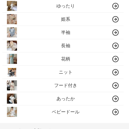
ゆったり
姫系
半袖
長袖
花柄
ニット
フード付き
あったか
ベビードール