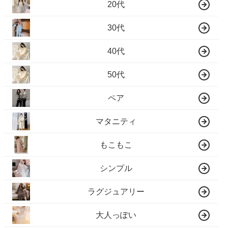
20代
30代
40代
50代
ペア
マタニティ
もこもこ
シンプル
ラグジュアリー
大人っぽい