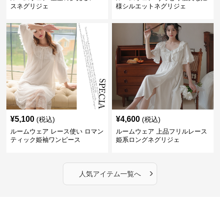
スネグリジェ
様シルエットネグリジェ
¥
5,100
¥
4,600
(税込)
(税込)
ルームウェア レース使い ロマン
ルームウェア 上品フリルレース
ティック姫袖ワンピース
姫系ロングネグリジェ
›
人気アイテム一覧へ