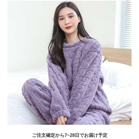
ご注文確定から7~28日でお届け予定