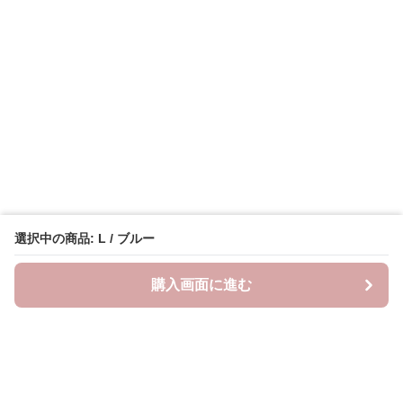
選択中の商品: L / ブルー
購入画面に進む