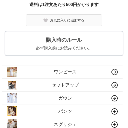
送料は1注文あたり
500
円かかります
お気に入りに追加する
購入時のルール
必ず購入前にお読みください。
ワンピース
セットアップ
ガウン
パンツ
ネグリジェ