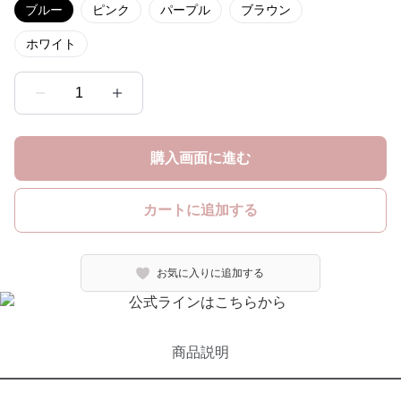
ブルー
ピンク
パープル
ブラウン
ホワイト
1
購入画面に進む
カートに追加する
お気に入りに追加する
商品説明