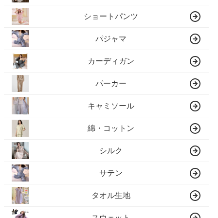
ショートパンツ
パジャマ
カーディガン
パーカー
キャミソール
綿・コットン
シルク
サテン
タオル生地
スウェット