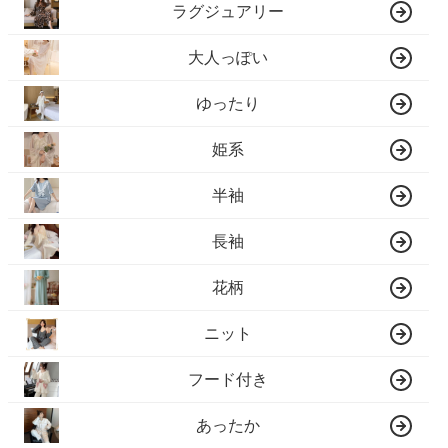
ラグジュアリー
大人っぽい
ゆったり
姫系
半袖
長袖
花柄
ニット
フード付き
あったか