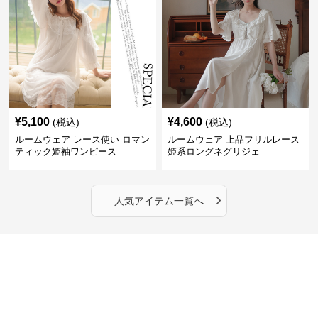
¥
5,100
¥
4,600
(税込)
(税込)
ルームウェア レース使い ロマン
ルームウェア 上品フリルレース
ティック姫袖ワンピース
姫系ロングネグリジェ
›
人気アイテム一覧へ