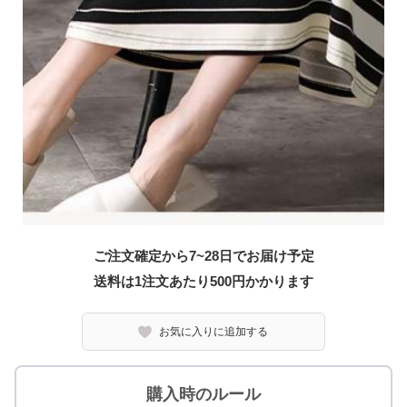
ご注文確定から7~28日でお届け予定
送料は1注文あたり
500
円かかります
お気に入りに追加する
購入時のルール