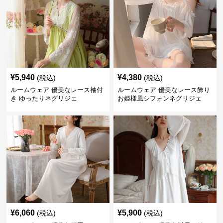
¥
5,940
¥
4,380
(税込)
(税込)
ルームウェア 優美なレース袖付
ルームウェア 優美なレース飾り
き ゆったりネグリジェ
お姫様風シフォンネグリジェ
¥
6,060
¥
5,900
(税込)
(税込)