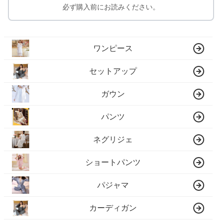
必ず購入前にお読みください。
ワンピース
セットアップ
ガウン
パンツ
ネグリジェ
ショートパンツ
パジャマ
カーディガン