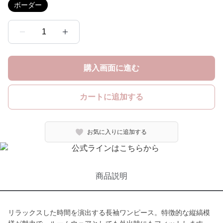
ボーダー
1
購入画面に進む
カートに追加する
お気に入りに追加する
商品説明
リラックスした時間を演出する長袖ワンピース。特徴的な縦縞模