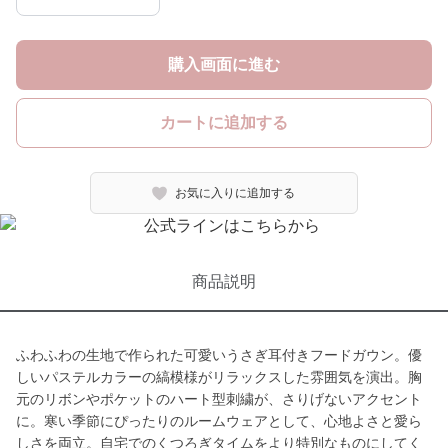
購入画面に進む
カートに追加する
お気に入りに追加する
商品説明
ふわふわの生地で作られた可愛いうさぎ耳付きフードガウン。優
しいパステルカラーの縞模様がリラックスした雰囲気を演出。胸
元のリボンやポケットのハート型刺繍が、さりげないアクセント
に。寒い季節にぴったりのルームウェアとして、心地よさと愛ら
しさを両立。自宅でのくつろぎタイムをより特別なものにしてく