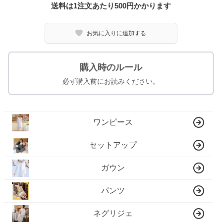
送料は1注文あたり
500
円かかります
お気に入りに追加する
購入時のルール
必ず購入前にお読みください。
ワンピース
セットアップ
ガウン
パンツ
ネグリジェ