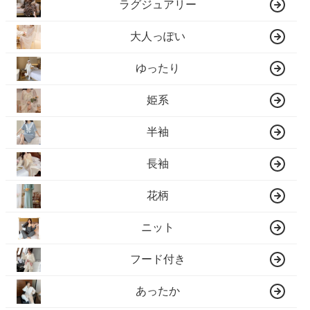
ラグジュアリー
大人っぽい
ゆったり
姫系
半袖
長袖
花柄
ニット
フード付き
あったか