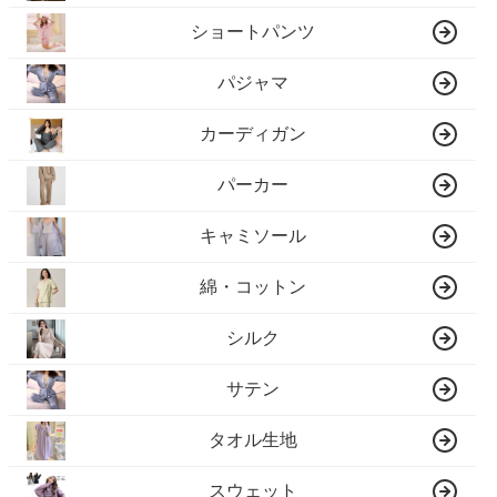
ショートパンツ
パジャマ
カーディガン
パーカー
キャミソール
綿・コットン
シルク
サテン
タオル生地
スウェット