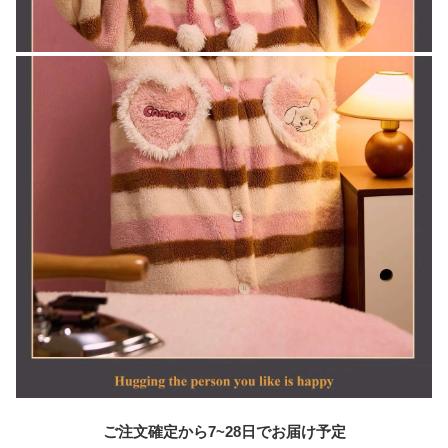
ご注文確定から7~28日でお届け予定