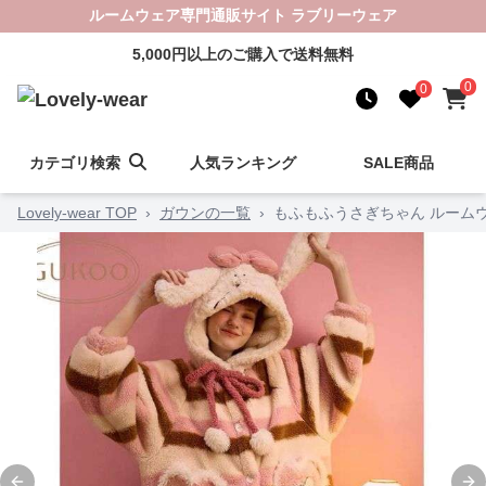
ルームウェア専門通販サイト ラブリーウェア
5,000円以上のご購入で送料無料
0
0
カテゴリ検索
人気ランキング
SALE商品
Lovely-wear TOP
›
ガウンの一覧
›
もふもふうさぎちゃん ルーム