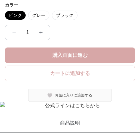
カラー
ピンク
グレー
ブラック
1
購入画面に進む
カートに追加する
お気に入りに追加する
商品説明