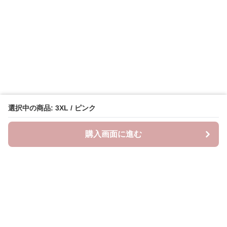
選択中の商品: 3XL / ピンク
購入画面に進む