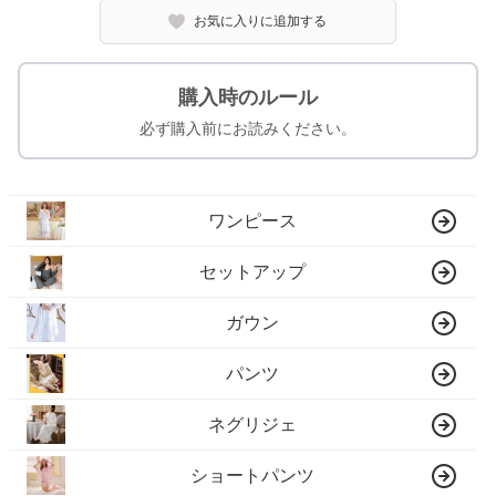
お気に入りに追加する
購入時のルール
必ず購入前にお読みください。
ワンピース
セットアップ
ガウン
パンツ
ネグリジェ
ショートパンツ