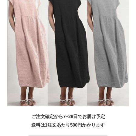
ご注文確定から7~28日でお届け予定
送料は1注文あたり
500
円かかります