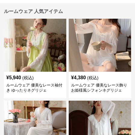
ルームウェア 人気アイテム
¥
5,940
¥
4,380
(税込)
(税込)
ルームウェア 優美なレース袖付
ルームウェア 優美なレース飾り
き ゆったりネグリジェ
お姫様風シフォンネグリジェ