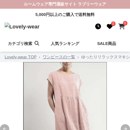
ルームウェア専門通販サイト ラブリーウェア
5,000円以上のご購入で送料無料
0
0
カテゴリ検索
人気ランキング
SALE商品
Lovely-wear TOP
›
ワンピースの一覧
›
ゆったりリラックスマキシ