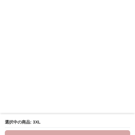
選択中の商品: 3XL