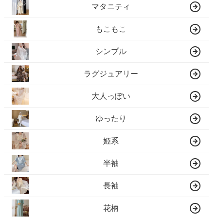
マタニティ
もこもこ
シンプル
ラグジュアリー
大人っぽい
ゆったり
姫系
半袖
長袖
花柄