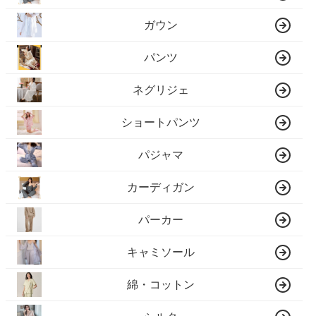
ガウン
パンツ
ネグリジェ
ショートパンツ
パジャマ
カーディガン
パーカー
キャミソール
綿・コットン