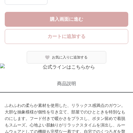
購入画面に進む
カートに追加する
お気に入りに追加する
商品説明
ふわふわの柔らか素材を使用した、リラックス感満点のガウン。
大胆な抽象模様が個性を引き立て、部屋でのひとときを特別なも
のにします。フード付きで暖かさをプラスし、ボタン留めで着脱
もスムーズ。心地よい肌触りがリラックスタイムを演出し、ルー
ムウェアとしての機能も完璧な一着です。自宅でのくつろぎを贅