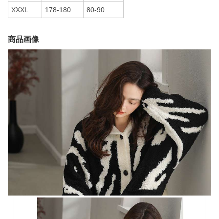
XXXL
178-180
80-90
商品画像