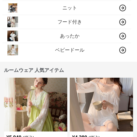
ニット
フード付き
あったか
ベビードール
ルームウェア 人気アイテム