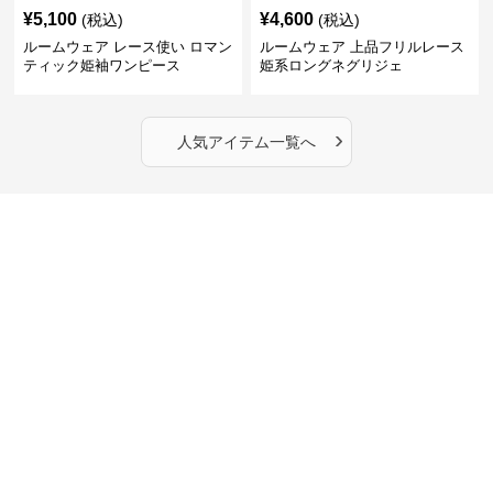
¥
5,100
¥
4,600
(税込)
(税込)
ルームウェア レース使い ロマン
ルームウェア 上品フリルレース
ティック姫袖ワンピース
姫系ロングネグリジェ
›
人気アイテム一覧へ