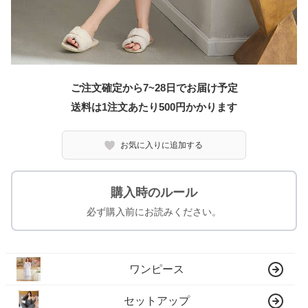
ご注文確定から7~28日でお届け予定
送料は1注文あたり
500
円かかります
お気に入りに追加する
購入時のルール
必ず購入前にお読みください。
ワンピース
セットアップ