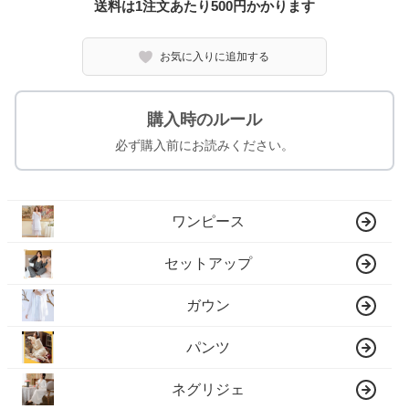
送料は1注文あたり
500
円かかります
お気に入りに追加する
購入時のルール
必ず購入前にお読みください。
ワンピース
セットアップ
ガウン
パンツ
ネグリジェ