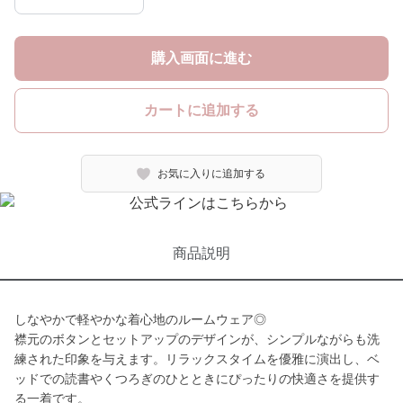
購入画面に進む
カートに追加する
お気に入りに追加する
商品説明
しなやかで軽やかな着心地のルームウェア◎
襟元のボタンとセットアップのデザインが、シンプルながらも洗
練された印象を与えます。リラックスタイムを優雅に演出し、ベ
ッドでの読書やくつろぎのひとときにぴったりの快適さを提供す
る一着です。