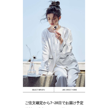
ご注文確定から7~28日でお届け予定