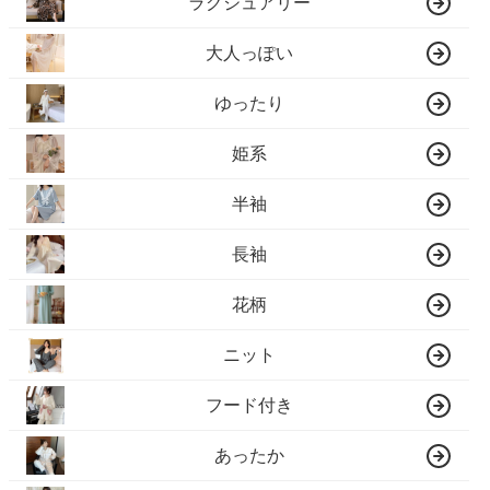
ラグジュアリー
大人っぽい
ゆったり
姫系
半袖
長袖
花柄
ニット
フード付き
あったか