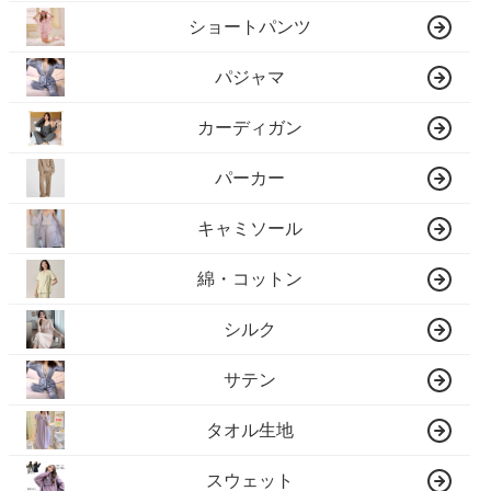
ショートパンツ
パジャマ
カーディガン
パーカー
キャミソール
綿・コットン
シルク
サテン
タオル生地
スウェット