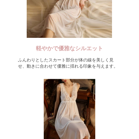
軽やかで優雅なシルエット
ふんわりとしたスカート部分が体の線を美しく見
せ、動きに合わせて優雅に揺れる印象を与えます。