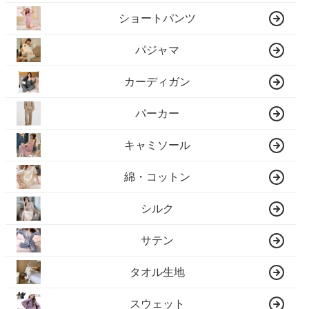
ショートパンツ
パジャマ
カーディガン
パーカー
キャミソール
綿・コットン
シルク
サテン
タオル生地
スウェット