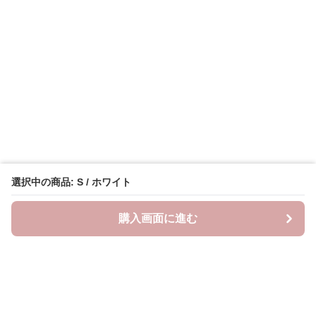
選択中の商品: S / ホワイト
購入画面に進む