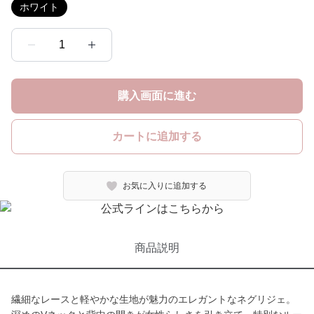
ホワイト
1
購入画面に進む
カートに追加する
お気に入りに追加する
商品説明
繊細なレースと軽やかな生地が魅力のエレガントなネグリジェ。