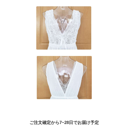
ご注文確定から7~28日でお届け予定