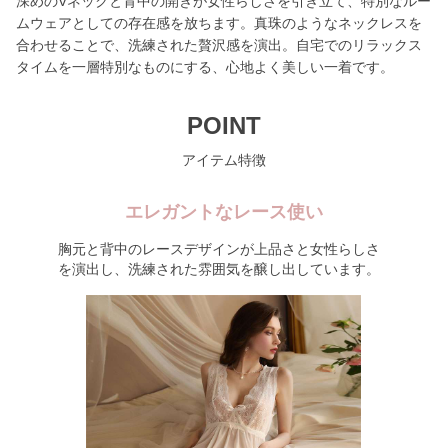
深めのVネックと背中の開きが女性らしさを引き立て、特別なルー
ムウェアとしての存在感を放ちます。真珠のようなネックレスを
合わせることで、洗練された贅沢感を演出。自宅でのリラックス
タイムを一層特別なものにする、心地よく美しい一着です。
POINT
アイテム特徴
エレガントなレース使い
胸元と背中のレースデザインが上品さと女性らしさ
を演出し、洗練された雰囲気を醸し出しています。