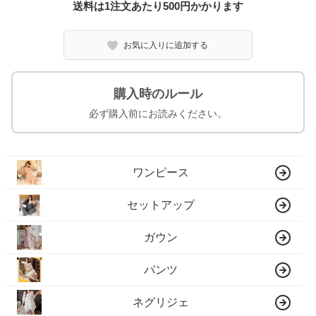
送料は1注文あたり
500
円かかります
お気に入りに追加する
購入時のルール
必ず購入前にお読みください。
ワンピース
セットアップ
ガウン
パンツ
ネグリジェ