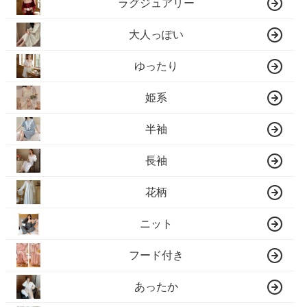
ラグジュアリー
大人っぽい
ゆったり
姫系
半袖
長袖
花柄
ニット
フード付き
あったか