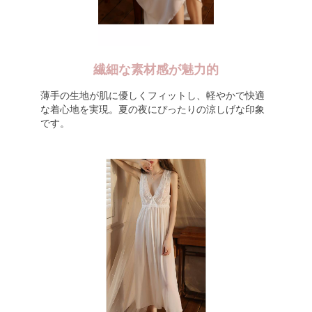
繊細な素材感が魅力的
薄手の生地が肌に優しくフィットし、軽やかで快適
な着心地を実現。夏の夜にぴったりの涼しげな印象
です。