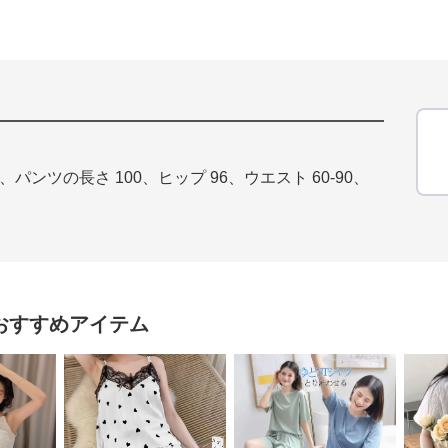
、パンツの長さ 100、ヒップ 96、ウエスト 60-90、
おすすめアイテム