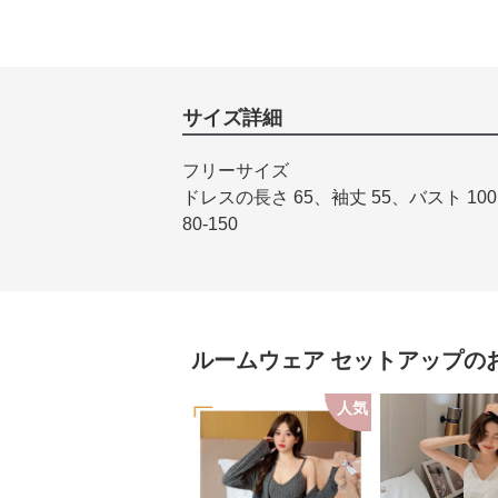
サイズ詳細
フリーサイズ
ドレスの長さ 65、袖丈 55、バスト 100
80-150
ルームウェア
セットアップ
の
人気