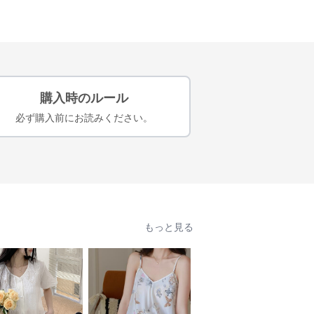
購入時のルール
必ず購入前にお読みください。
もっと見る