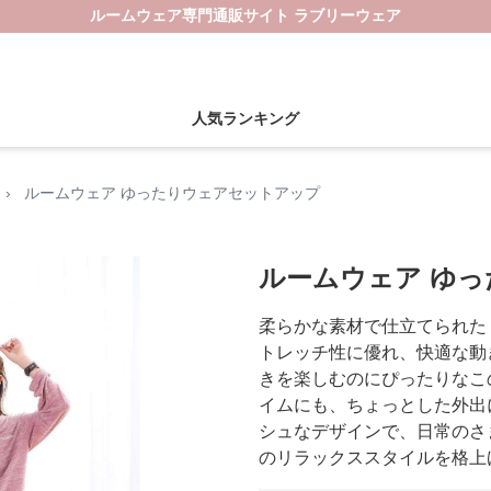
ルームウェア専門通販サイト ラブリーウェア
人気ランキング
›
ルームウェア ゆったりウェアセットアップ
ルームウェア ゆ
柔らかな素材で仕立てられた
トレッチ性に優れ、快適な動
きを楽しむのにぴったりなこ
イムにも、ちょっとした外出
シュなデザインで、日常のさ
のリラックススタイルを格上