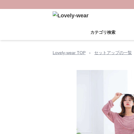
カテゴリ検索
Lovely-wear TOP
›
セットアップの一覧