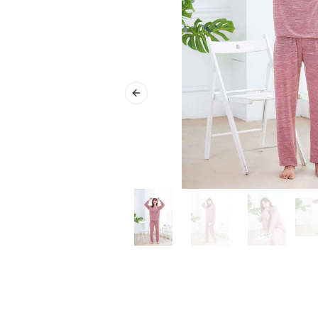
Previous slide