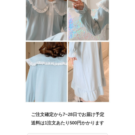
ご注文確定から7~28日でお届け予定
送料は1注文あたり
500
円かかります