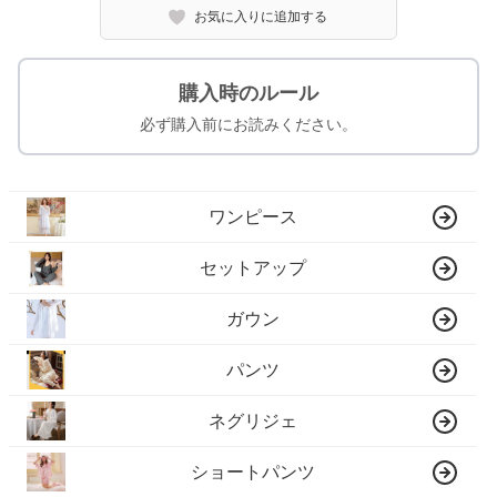
お気に入りに追加する
購入時のルール
必ず購入前にお読みください。
ワンピース
セットアップ
ガウン
パンツ
ネグリジェ
ショートパンツ