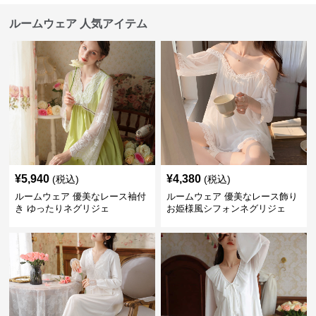
ルームウェア 人気アイテム
¥
5,940
¥
4,380
(税込)
(税込)
ルームウェア 優美なレース袖付
ルームウェア 優美なレース飾り
き ゆったりネグリジェ
お姫様風シフォンネグリジェ