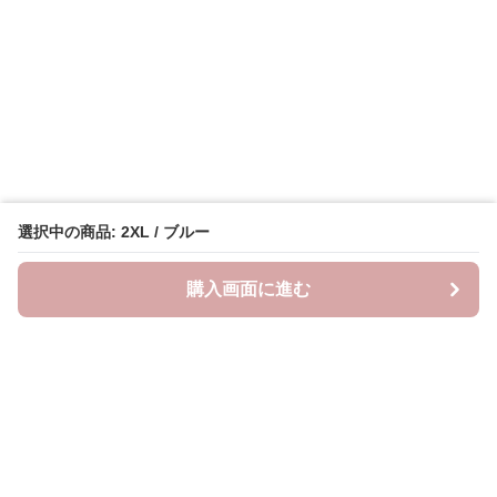
選択中の商品: 2XL / ブルー
購入画面に進む