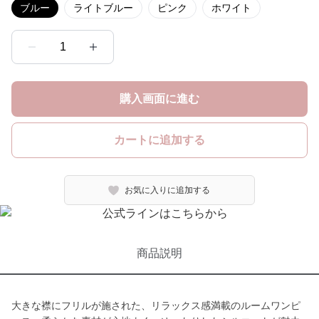
ブルー
ライトブルー
ピンク
ホワイト
1
購入画面に進む
カートに追加する
お気に入りに追加する
商品説明
大きな襟にフリルが施された、リラックス感満載のルームワンピ