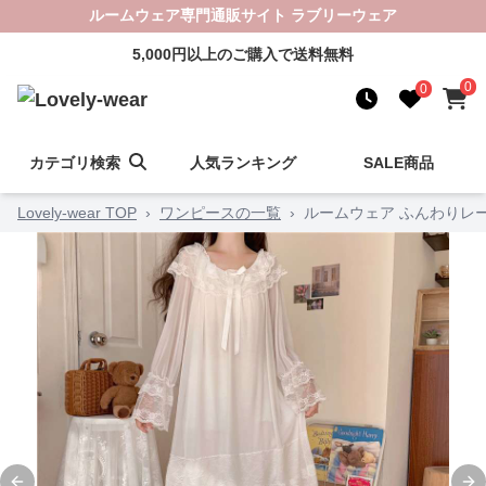
ルームウェア専門通販サイト ラブリーウェア
5,000円以上のご購入で送料無料
0
0
カテゴリ検索
人気ランキング
SALE商品
Lovely-wear TOP
›
ワンピースの一覧
›
ルームウェア ふんわりレ