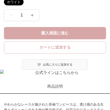
ホワイト
1
購入画面に進む
カートに追加する
お気に入りに追加する
商品説明
やわらかなレースが施された長袖ワンピースは、透け感のある生
地とボリュームのある袖が魅力的です。自宅でのリラックスタイ