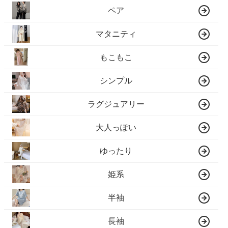
ペア
マタニティ
もこもこ
シンプル
ラグジュアリー
大人っぽい
ゆったり
姫系
半袖
長袖