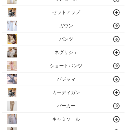
セットアップ
ガウン
パンツ
ネグリジェ
ショートパンツ
パジャマ
カーディガン
パーカー
キャミソール