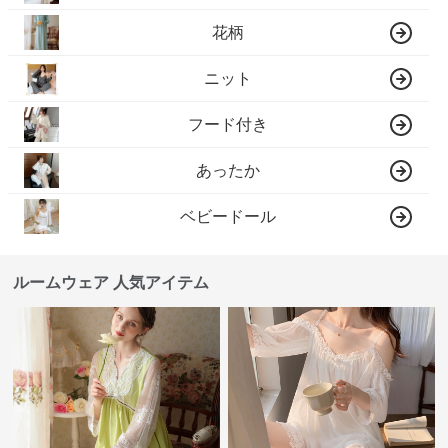
花柄
ニット
フード付き
あったか
ベビードール
ルームウェア 人気アイテム