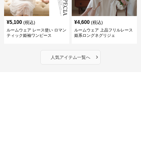
¥
5,100
¥
4,600
(税込)
(税込)
ルームウェア レース使い ロマン
ルームウェア 上品フリルレース
ティック姫袖ワンピース
姫系ロングネグリジェ
›
人気アイテム一覧へ