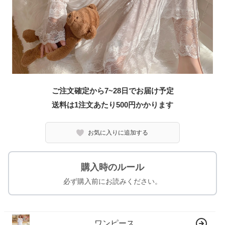
ご注文確定から7~28日でお届け予定
送料は1注文あたり
500
円かかります
お気に入りに追加する
購入時のルール
必ず購入前にお読みください。
ワンピース