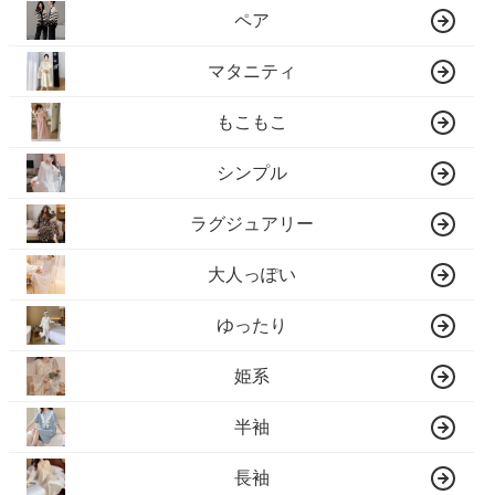
ペア
マタニティ
もこもこ
シンプル
ラグジュアリー
大人っぽい
ゆったり
姫系
半袖
長袖