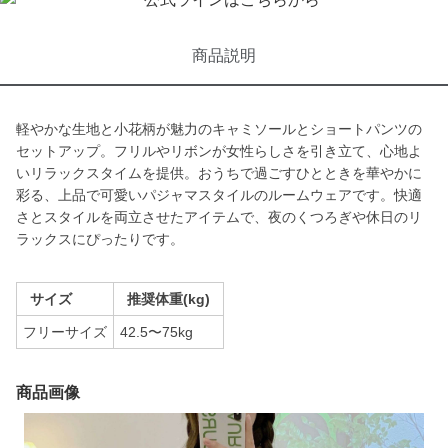
商品説明
軽やかな生地と小花柄が魅力のキャミソールとショートパンツの
セットアップ。フリルやリボンが女性らしさを引き立て、心地よ
いリラックスタイムを提供。おうちで過ごすひとときを華やかに
彩る、上品で可愛いパジャマスタイルのルームウェアです。快適
さとスタイルを両立させたアイテムで、夜のくつろぎや休日のリ
ラックスにぴったりです。
サイズ
推奨体重(kg)
フリーサイズ
42.5〜75kg
商品画像