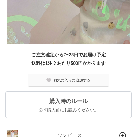
ご注文確定から7~28日でお届け予定
送料は1注文あたり
500
円かかります
お気に入りに追加する
購入時のルール
必ず購入前にお読みください。
ワンピース