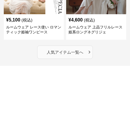
¥
5,100
¥
4,600
(税込)
(税込)
ルームウェア レース使い ロマン
ルームウェア 上品フリルレース
ティック姫袖ワンピース
姫系ロングネグリジェ
›
人気アイテム一覧へ