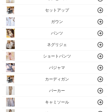
セットアップ
ガウン
パンツ
ネグリジェ
ショートパンツ
パジャマ
カーディガン
パーカー
キャミソール