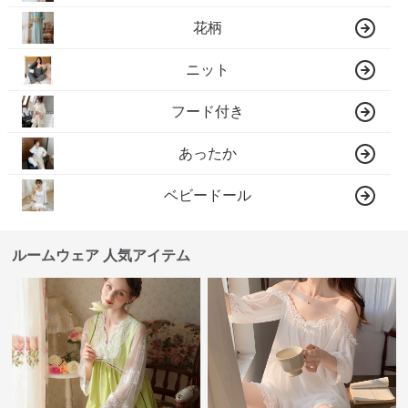
花柄
ニット
フード付き
あったか
ベビードール
ルームウェア 人気アイテム