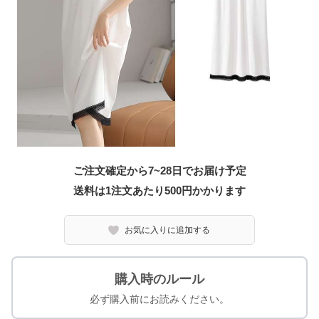
ご注文確定から7~28日でお届け予定
送料は1注文あたり
500
円かかります
お気に入りに追加する
購入時のルール
必ず購入前にお読みください。