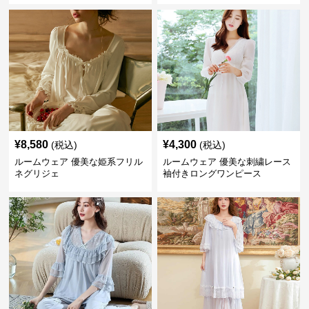
¥
8,580
¥
4,300
(税込)
(税込)
ルームウェア 優美な姫系フリル
ルームウェア 優美な刺繍レース
ネグリジェ
袖付きロングワンピース