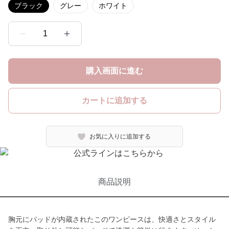
ブラック
グレー
ホワイト
1
購入画面に進む
カートに追加する
お気に入りに追加する
商品説明
胸元にパッドが内蔵されたこのワンピースは、快適さとスタイル