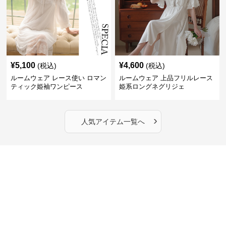
¥
5,100
¥
4,600
(税込)
(税込)
ルームウェア レース使い ロマン
ルームウェア 上品フリルレース
ティック姫袖ワンピース
姫系ロングネグリジェ
›
人気アイテム一覧へ