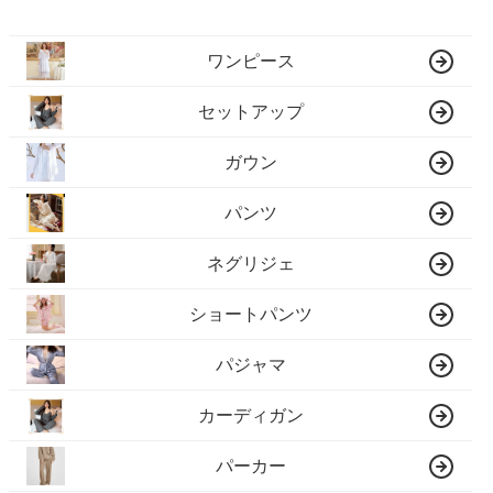
ワンピース
セットアップ
ガウン
パンツ
ネグリジェ
ショートパンツ
パジャマ
カーディガン
パーカー