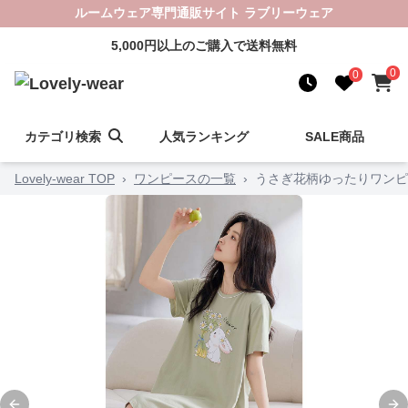
ルームウェア専門通販サイト ラブリーウェア
5,000円以上のご購入で送料無料
0
0
カテゴリ検索
人気ランキング
SALE商品
Lovely-wear TOP
›
ワンピースの一覧
›
うさぎ花柄ゆったりワンピ