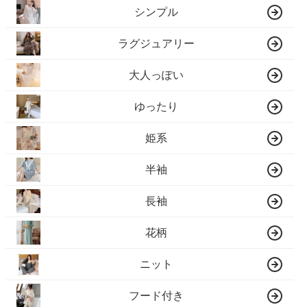
シンプル
ラグジュアリー
大人っぽい
ゆったり
姫系
半袖
長袖
花柄
ニット
フード付き