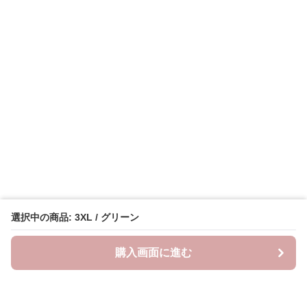
選択中の商品: 3XL / グリーン
購入画面に進む