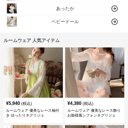
あったか
ベビードール
ルームウェア 人気アイテム
¥
5,940
¥
4,380
(税込)
(税込)
ルームウェア 優美なレース袖付
ルームウェア 優美なレース飾り
き ゆったりネグリジェ
お姫様風シフォンネグリジェ