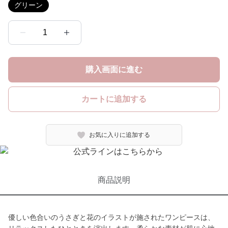
グリーン
1
購入画面に進む
カートに追加する
お気に入りに追加する
商品説明
優しい色合いのうさぎと花のイラストが施されたワンピースは、