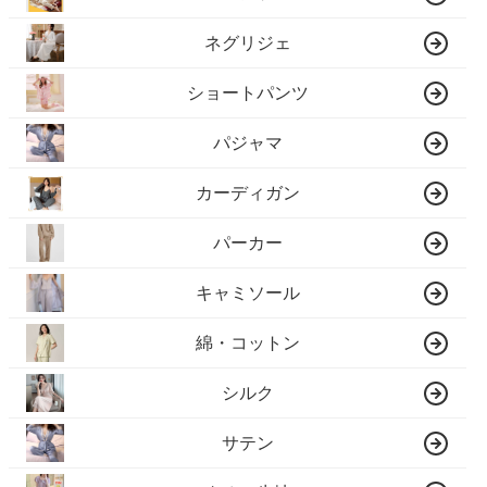
ネグリジェ
ショートパンツ
パジャマ
カーディガン
パーカー
キャミソール
綿・コットン
シルク
サテン