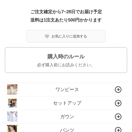
ご注文確定から7~28日でお届け予定
送料は1注文あたり
500
円かかります
お気に入りに追加する
購入時のルール
必ず購入前にお読みください。
ワンピース
セットアップ
ガウン
パンツ