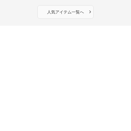
›
人気アイテム一覧へ