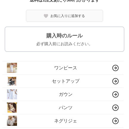
お気に入りに追加する
購入時のルール
必ず購入前にお読みください。
ワンピース
セットアップ
ガウン
パンツ
ネグリジェ