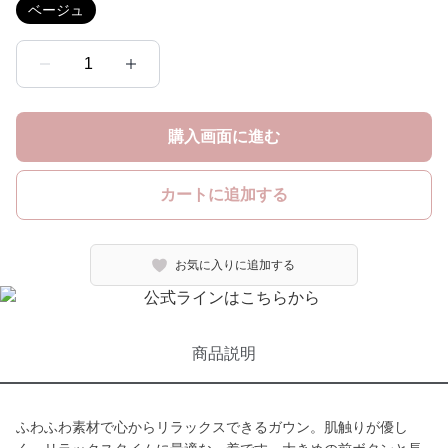
ベージュ
1
購入画面に進む
カートに追加する
お気に入りに追加する
商品説明
ふわふわ素材で心からリラックスできるガウン。肌触りが優し