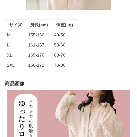
サイズ
身長(cm)
体重(kg)
M
155-160
40-50
L
161-167
50-60
XL
165-170
60-70
2XL
168-172
70-80
商品画像