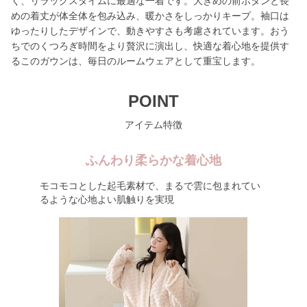
く、リラックスタイムに最適な一着です。大きめの前ボタンと長
めの着丈が体全体を包み込み、暖かさをしっかりキープ。袖口は
ゆったりしたデザインで、動きやすさも考慮されています。おう
ちでのくつろぎ時間をより贅沢に演出し、快適な着心地を提供す
るこのガウンは、毎日のルームウェアとして重宝します。
POINT
アイテム特徴
ふんわり柔らかな着心地
モコモコとした起毛素材で、まるで雲に包まれてい
るような心地よい肌触りを実現