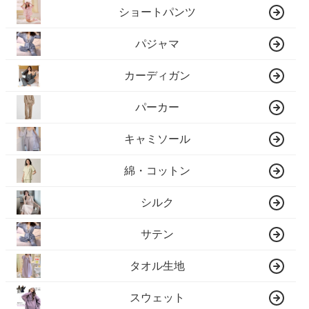
ショートパンツ
パジャマ
カーディガン
パーカー
キャミソール
綿・コットン
シルク
サテン
タオル生地
スウェット