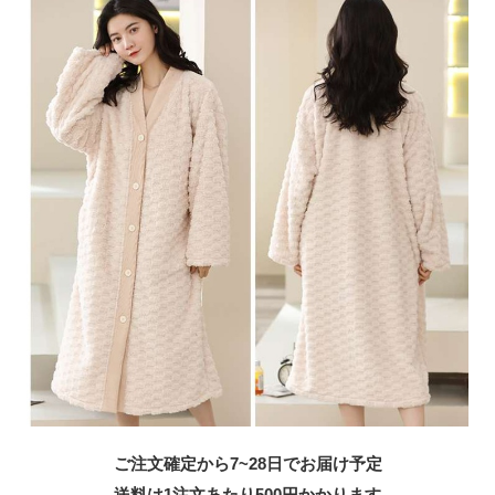
ご注文確定から7~28日でお届け予定
送料は1注文あたり
500
円かかります