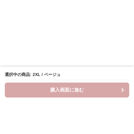
選択中の商品: 2XL / ベージュ
購入画面に進む