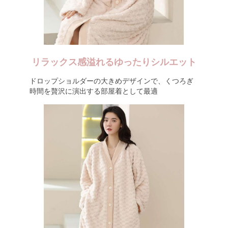
リラックス感溢れるゆったりシルエット
ドロップショルダーの大きめデザインで、くつろぎ
時間を贅沢に演出する部屋着として最適