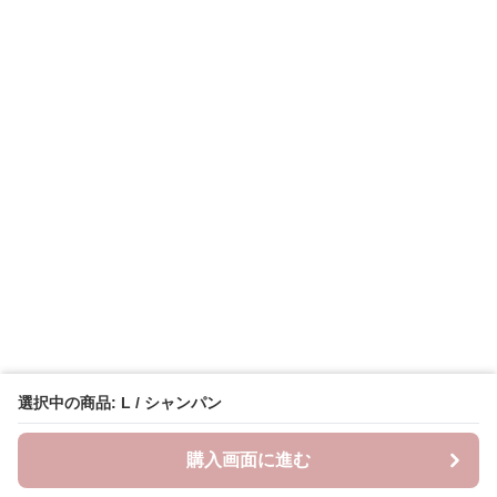
選択中の商品: L / シャンパン
購入画面に進む