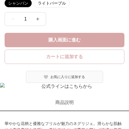
シャンパン
ライトパープル
1
購入画面に進む
カートに追加する
お気に入りに追加する
商品説明
華やかな花柄と優雅なフリルが魅力のネグリジェ。滑らかな肌触