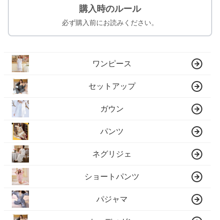
購入時のルール
必ず購入前にお読みください。
ワンピース
セットアップ
ガウン
パンツ
ネグリジェ
ショートパンツ
パジャマ