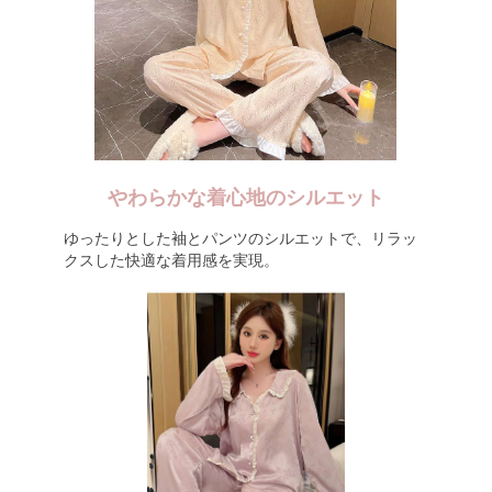
やわらかな着心地のシルエット
ゆったりとした袖とパンツのシルエットで、リラッ
クスした快適な着用感を実現。