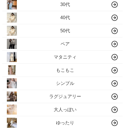
30代
40代
50代
ペア
マタニティ
もこもこ
シンプル
ラグジュアリー
大人っぽい
ゆったり