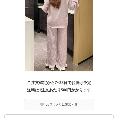
ご注文確定から7~28日でお届け予定
送料は1注文あたり
500
円かかります
お気に入りに追加する