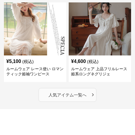
¥
5,100
¥
4,600
(税込)
(税込)
ルームウェア レース使い ロマン
ルームウェア 上品フリルレース
ティック姫袖ワンピース
姫系ロングネグリジェ
›
人気アイテム一覧へ