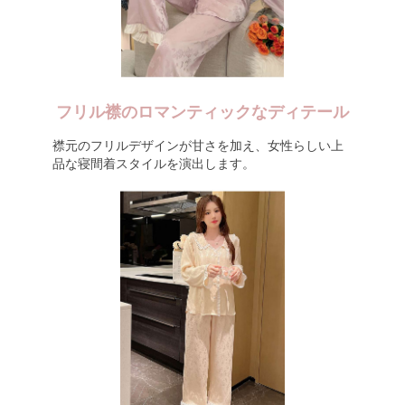
フリル襟のロマンティックなディテール
襟元のフリルデザインが甘さを加え、女性らしい上
品な寝間着スタイルを演出します。