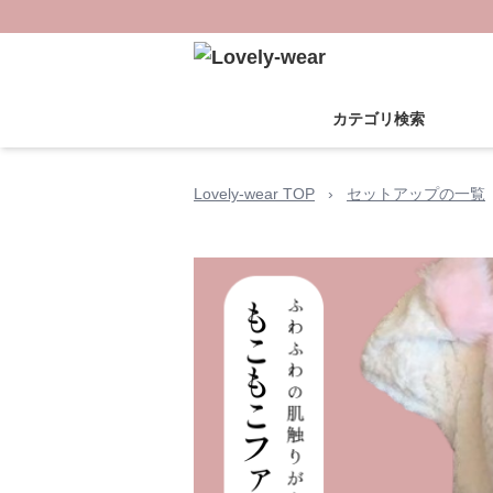
カテゴリ検索
Lovely-wear TOP
›
セットアップの一覧