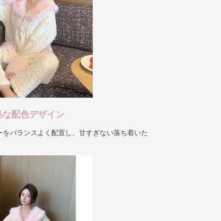
品な配色デザイン
ーをバランスよく配置し、甘すぎない落ち着いた