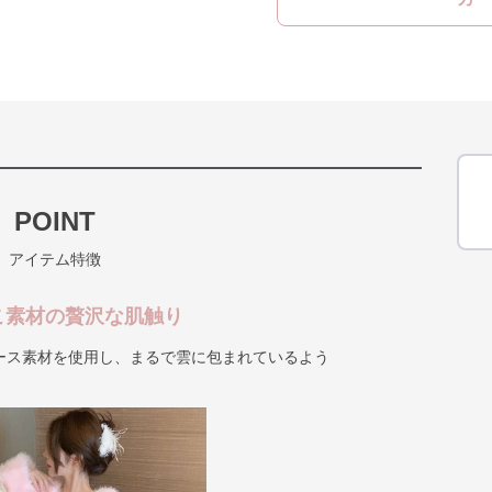
POINT
アイテム特徴
こ素材の贅沢な肌触り
ース素材を使用し、まるで雲に包まれているよう