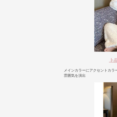
上
メインカラーにアクセントカラ
雰囲気を演出