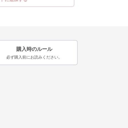
購入時のルール
必ず購入前にお読みください。