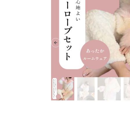
Previous slide