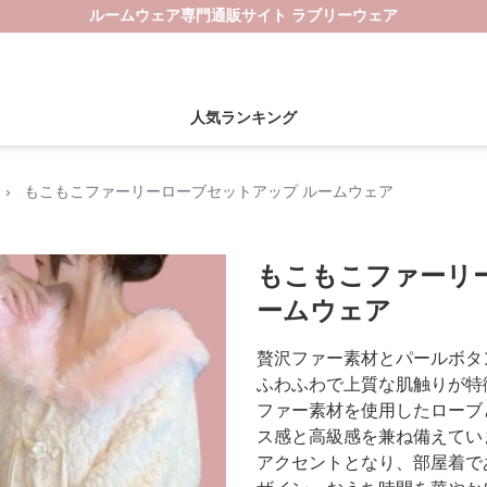
ルームウェア専門通販サイト ラブリーウェア
人気ランキング
›
もこもこファーリーローブセットアップ ルームウェア
もこもこファーリ
ームウェア
贅沢ファー素材とパールボタ
ふわふわで上質な肌触りが特
ファー素材を使用したローブ
ス感と高級感を兼ね備えてい
アクセントとなり、部屋着で