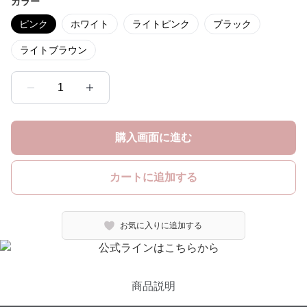
カラー
ピンク
ホワイト
ライトピンク
ブラック
ライトブラウン
1
購入画面に進む
カートに追加する
お気に入りに追加する
商品説明