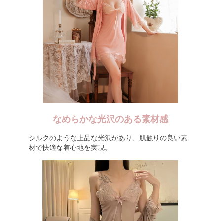
なめらかな光沢のある素材感
シルクのような上品な光沢があり、肌触りの良い素
材で快適な着心地を実現。