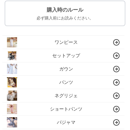
購入時のルール
必ず購入前にお読みください。
ワンピース
セットアップ
ガウン
パンツ
ネグリジェ
ショートパンツ
パジャマ