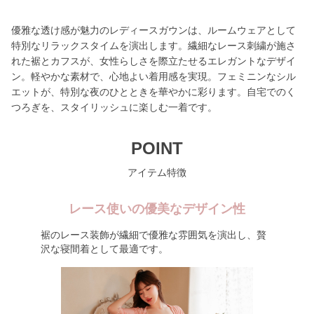
優雅な透け感が魅力のレディースガウンは、ルームウェアとして
特別なリラックスタイムを演出します。繊細なレース刺繍が施さ
れた裾とカフスが、女性らしさを際立たせるエレガントなデザイ
ン。軽やかな素材で、心地よい着用感を実現。フェミニンなシル
エットが、特別な夜のひとときを華やかに彩ります。自宅でのく
つろぎを、スタイリッシュに楽しむ一着です。
POINT
アイテム特徴
レース使いの優美なデザイン性
裾のレース装飾が繊細で優雅な雰囲気を演出し、贅
沢な寝間着として最適です。