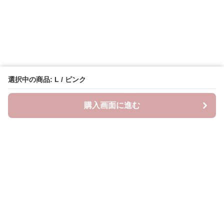
選択中の商品: L / ピンク
購入画面に進む