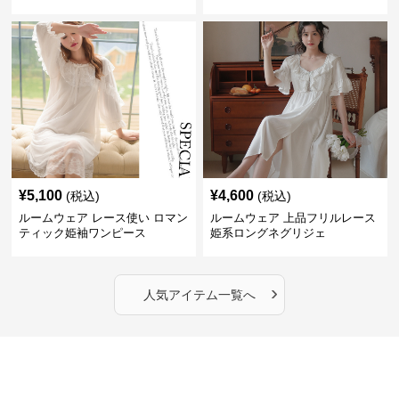
¥
5,100
¥
4,600
(税込)
(税込)
ルームウェア レース使い ロマン
ルームウェア 上品フリルレース
ティック姫袖ワンピース
姫系ロングネグリジェ
›
人気アイテム一覧へ