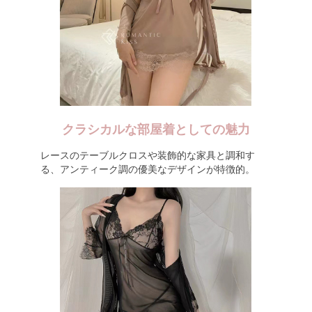
クラシカルな部屋着としての魅力
レースのテーブルクロスや装飾的な家具と調和す
る、アンティーク調の優美なデザインが特徴的。