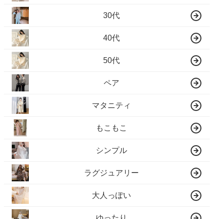
30代
40代
50代
ペア
マタニティ
もこもこ
シンプル
ラグジュアリー
大人っぽい
ゆったり