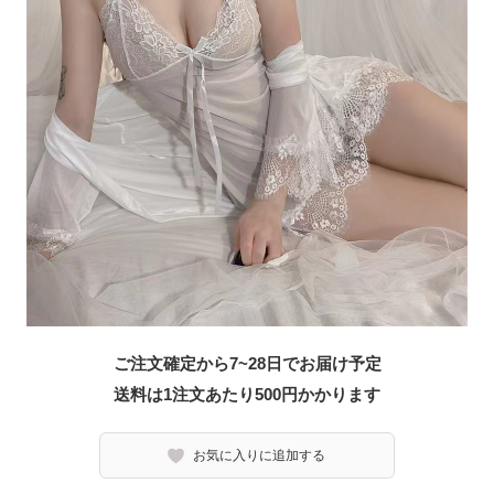
ご注文確定から7~28日でお届け予定
送料は1注文あたり
500
円かかります
お気に入りに追加する