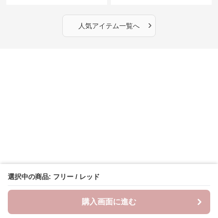
›
人気アイテム一覧へ
選択中の商品: フリー / レッド
購入画面に進む