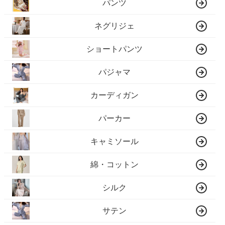
パンツ
ネグリジェ
ショートパンツ
パジャマ
カーディガン
パーカー
キャミソール
綿・コットン
シルク
サテン