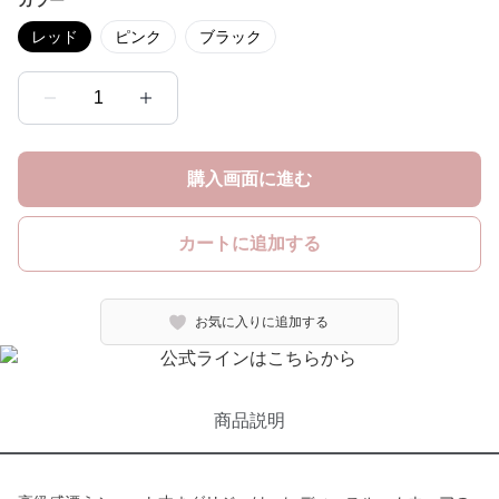
カラー
レッド
ピンク
ブラック
1
購入画面に進む
カートに追加する
お気に入りに追加する
商品説明