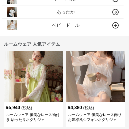
あったか
ベビードール
ルームウェア 人気アイテム
¥
5,940
¥
4,380
(税込)
(税込)
ルームウェア 優美なレース袖付
ルームウェア 優美なレース飾り
き ゆったりネグリジェ
お姫様風シフォンネグリジェ