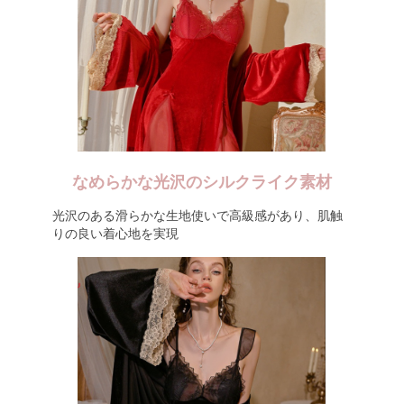
なめらかな光沢のシルクライク素材
光沢のある滑らかな生地使いで高級感があり、肌触
りの良い着心地を実現