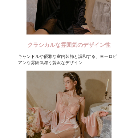
クラシカルな雰囲気のデザイン性
キャンドルや優雅な室内装飾と調和する、ヨーロピ
アンな雰囲気漂う贅沢なデザイン