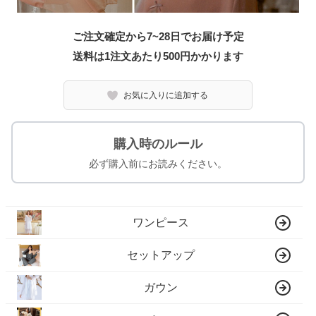
ご注文確定から7~28日でお届け予定
送料は1注文あたり
500
円かかります
お気に入りに追加する
購入時のルール
必ず購入前にお読みください。
ワンピース
セットアップ
ガウン