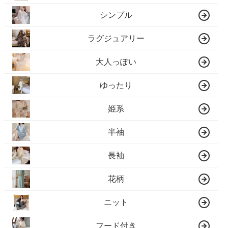
シンプル
ラグジュアリー
大人っぽい
ゆったり
姫系
半袖
長袖
花柄
ニット
フード付き