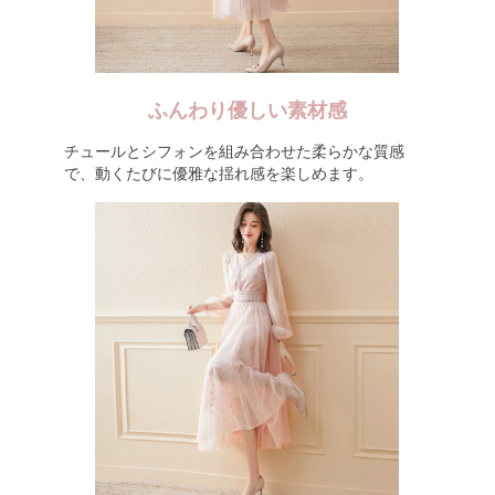
ふんわり優しい素材感
チュールとシフォンを組み合わせた柔らかな質感
で、動くたびに優雅な揺れ感を楽しめます。