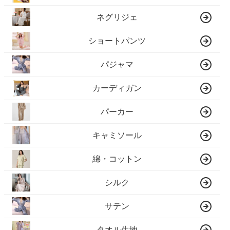
ネグリジェ
ショートパンツ
パジャマ
カーディガン
パーカー
キャミソール
綿・コットン
シルク
サテン
タオル生地