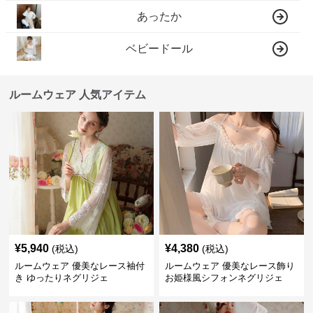
あったか
ベビードール
ルームウェア 人気アイテム
¥
5,940
¥
4,380
(税込)
(税込)
ルームウェア 優美なレース袖付
ルームウェア 優美なレース飾り
き ゆったりネグリジェ
お姫様風シフォンネグリジェ