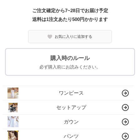
ご注文確定から7~28日でお届け予定
送料は1注文あたり
500
円かかります
お気に入りに追加する
購入時のルール
必ず購入前にお読みください。
ワンピース
セットアップ
ガウン
パンツ