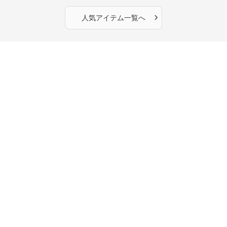
›
人気アイテム一覧へ