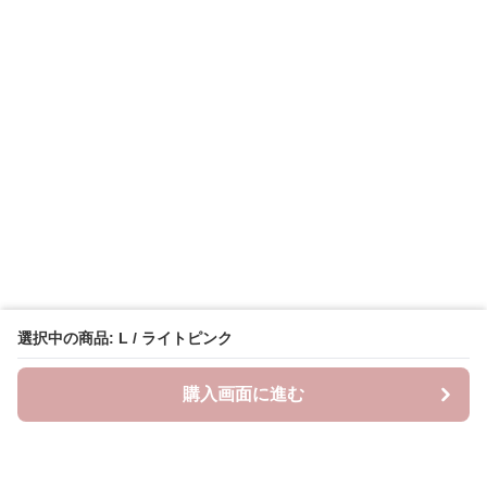
選択中の商品: L / ライトピンク
購入画面に進む