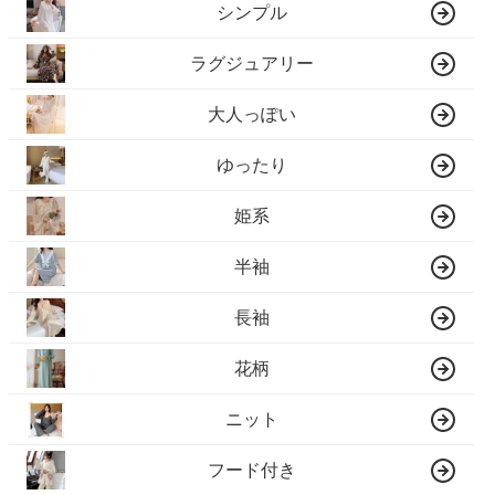
シンプル
ラグジュアリー
大人っぽい
ゆったり
姫系
半袖
長袖
花柄
ニット
フード付き