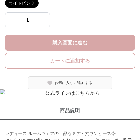
ライトピンク
1
購入画面に進む
カートに追加する
お気に入りに追加する
商品説明
レディース ルームウェアの上品なミディ丈ワンピース◎