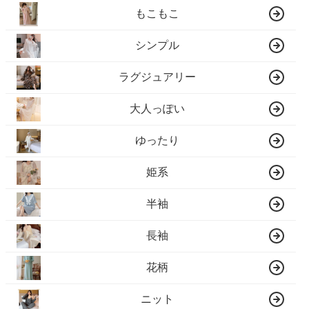
もこもこ
シンプル
ラグジュアリー
大人っぽい
ゆったり
姫系
半袖
長袖
花柄
ニット