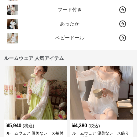
フード付き
あったか
ベビードール
ルームウェア 人気アイテム
¥
5,940
¥
4,380
(税込)
(税込)
ルームウェア 優美なレース袖付
ルームウェア 優美なレース飾り