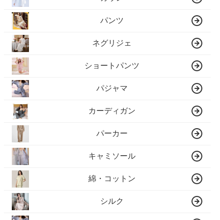
パンツ
ネグリジェ
ショートパンツ
パジャマ
カーディガン
パーカー
キャミソール
綿・コットン
シルク