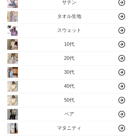
サテン
タオル生地
スウェット
10代
20代
30代
40代
50代
ペア
マタニティ