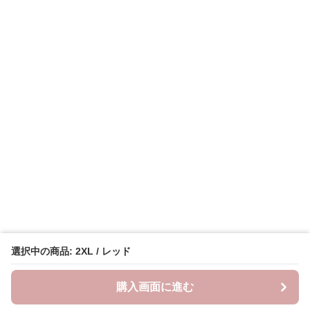
選択中の商品: 2XL / レッド
購入画面に進む