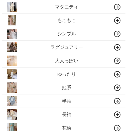
マタニティ
もこもこ
シンプル
ラグジュアリー
大人っぽい
ゆったり
姫系
半袖
長袖
花柄