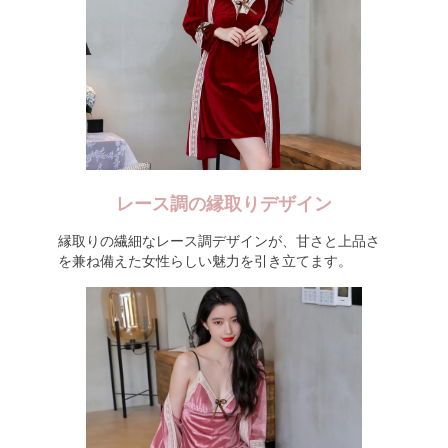
レース調の縁取りデザイン
縁取りの繊細なレース調デザインが、甘さと上品さ
を兼ね備えた女性らしい魅力を引き立てます。