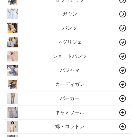
ガウン
パンツ
ネグリジェ
ショートパンツ
パジャマ
カーディガン
パーカー
キャミソール
綿・コットン