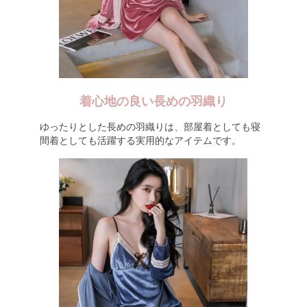
着心地の良い長めの羽織り
ゆったりとした長めの羽織りは、部屋着としても寝
間着としても活躍する実用的なアイテムです。