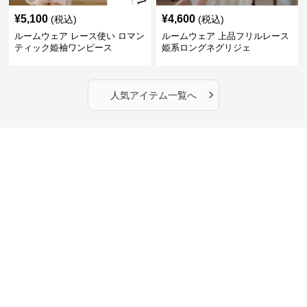
¥
5,100
¥
4,600
(税込)
(税込)
ルームウェア レース使い ロマン
ルームウェア 上品フリルレース
ティック姫袖ワンピース
姫系ロングネグリジェ
›
人気アイテム一覧へ