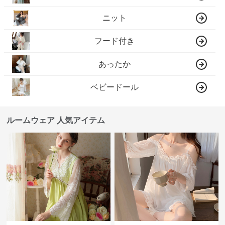
ニット
フード付き
あったか
ベビードール
ルームウェア 人気アイテム