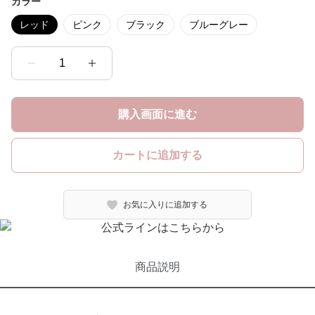
カラー
レッド
ピンク
ブラック
ブルーグレー
1
購入画面に進む
カートに追加する
お気に入りに追加する
商品説明