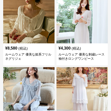
¥
8,580
¥
4,300
(税込)
(税込)
ルームウェア 優美な姫系フリル
ルームウェア 優美な刺繍レース
ネグリジェ
袖付きロングワンピース