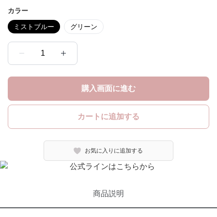
カラー
ミストブルー
グリーン
1
購入画面に進む
カートに追加する
お気に入りに追加する
商品説明