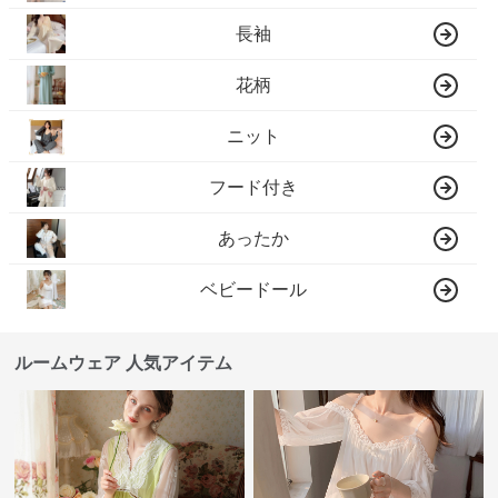
長袖
花柄
ニット
フード付き
あったか
ベビードール
ルームウェア 人気アイテム