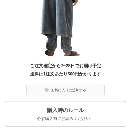
ご注文確定から7~28日でお届け予定
送料は1注文あたり
500
円かかります
お気に入りに追加する
購入時のルール
必ず購入前にお読みください。