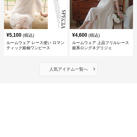
¥
5,100
¥
4,600
(税込)
(税込)
ルームウェア レース使い ロマン
ルームウェア 上品フリルレース
ティック姫袖ワンピース
姫系ロングネグリジェ
›
人気アイテム一覧へ