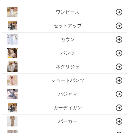
ワンピース
セットアップ
ガウン
パンツ
ネグリジェ
ショートパンツ
パジャマ
カーディガン
パーカー