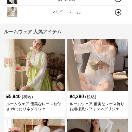
ベビードール
ルームウェア 人気アイテム
¥
5,940
¥
4,380
(税込)
(税込)
ルームウェア 優美なレース袖付
ルームウェア 優美なレース飾り
き ゆったりネグリジェ
お姫様風シフォンネグリジェ