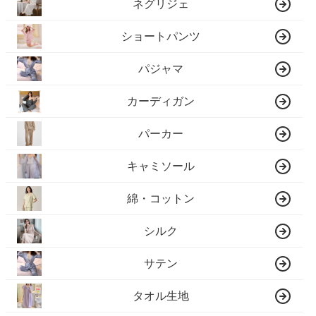
ネグリジェ
ショートパンツ
パジャマ
カーディガン
パーカー
キャミソール
綿・コットン
シルク
サテン
タオル生地