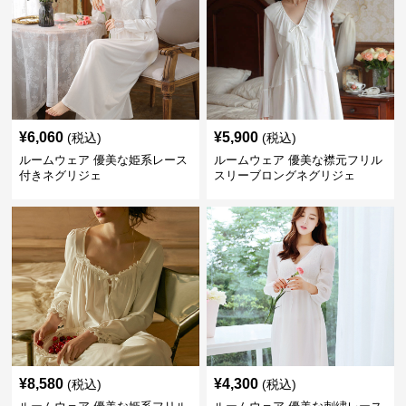
¥
6,060
¥
5,900
(税込)
(税込)
ルームウェア 優美な姫系レース
ルームウェア 優美な襟元フリル
付きネグリジェ
スリーブロングネグリジェ
¥
8,580
¥
4,300
(税込)
(税込)