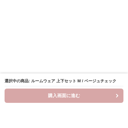
選択中の商品: ルームウェア 上下セット M / ベージュチェック
購入画面に進む