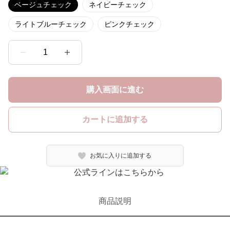
ベージュチェック
ネイビーチェック
ライトブルーチェック
ピンクチェック
1
購入画面に進む
カートに追加する
お気に入りに追加する
商品説明