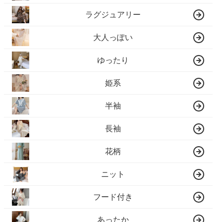
ラグジュアリー
大人っぽい
ゆったり
姫系
半袖
長袖
花柄
ニット
フード付き
あったか