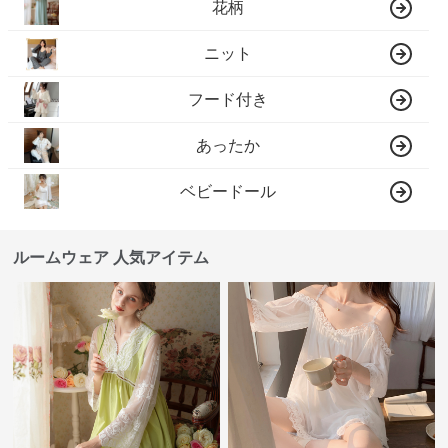
花柄
ニット
フード付き
あったか
ベビードール
ルームウェア 人気アイテム