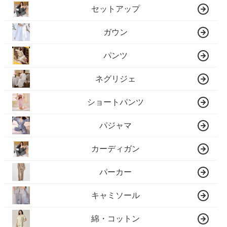
セットアップ
ガウン
パンツ
ネグリジェ
ショートパンツ
パジャマ
カーディガン
パーカー
キャミソール
綿・コットン