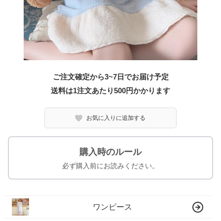
ご注文確定から3~7日でお届け予定
送料は1注文あたり
500
円かかります
お気に入りに追加する
購入時のルール
必ず購入前にお読みください。
ワンピース