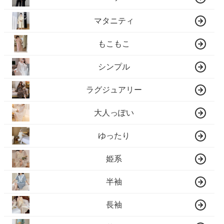
マタニティ
もこもこ
シンプル
ラグジュアリー
大人っぽい
ゆったり
姫系
半袖
長袖