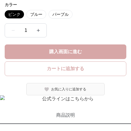
カラー
ピンク
ブルー
パープル
1
購入画面に進む
カートに追加する
お気に入りに追加する
商品説明