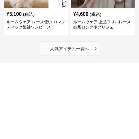
¥
5,100
¥
4,600
(税込)
(税込)
ルームウェア レース使い ロマン
ルームウェア 上品フリルレース
ティック姫袖ワンピース
姫系ロングネグリジェ
›
人気アイテム一覧へ