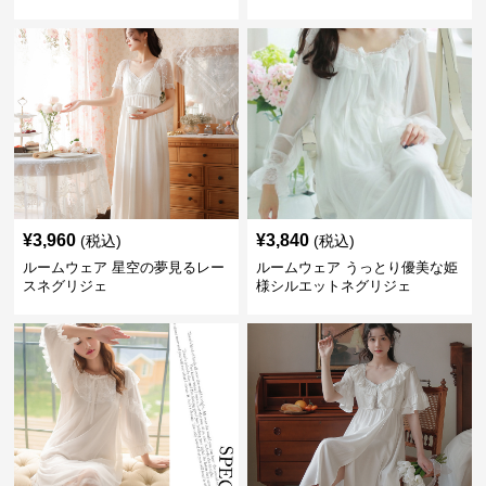
ト
¥
3,960
¥
3,840
(税込)
(税込)
ルームウェア 星空の夢見るレー
ルームウェア うっとり優美な姫
スネグリジェ
様シルエットネグリジェ