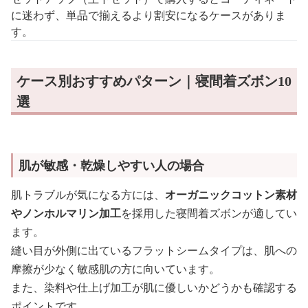
に迷わず、単品で揃えるより割安になるケースがありま
す。
ケース別おすすめパターン｜寝間着ズボン10
選
肌が敏感・乾燥しやすい人の場合
肌トラブルが気になる方には、
オーガニックコットン素材
やノンホルマリン加工
を採用した寝間着ズボンが適してい
ます。
縫い目が外側に出ているフラットシームタイプは、肌への
摩擦が少なく敏感肌の方に向いています。
また、染料や仕上げ加工が肌に優しいかどうかも確認する
ポイントです。