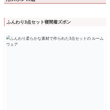
ふんわり3点セット寝間着ズボン