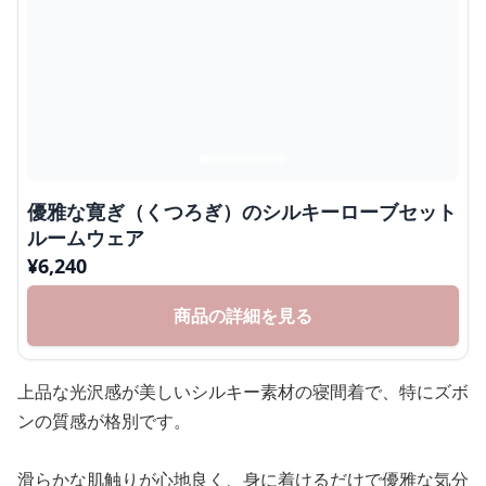
優雅な寛ぎ（くつろぎ）のシルキーローブセット
ルームウェア
¥
6,240
商品の詳細を見る
上品な光沢感が美しいシルキー素材の寝間着で、特にズボ
ンの質感が格別です。
滑らかな肌触りが心地良く、身に着けるだけで優雅な気分