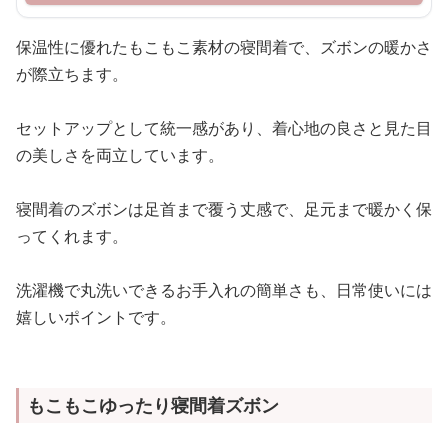
保温性に優れたもこもこ素材の寝間着で、ズボンの暖かさ
が際立ちます。
セットアップとして統一感があり、着心地の良さと見た目
の美しさを両立しています。
寝間着のズボンは足首まで覆う丈感で、足元まで暖かく保
ってくれます。
洗濯機で丸洗いできるお手入れの簡単さも、日常使いには
嬉しいポイントです。
もこもこゆったり寝間着ズボン