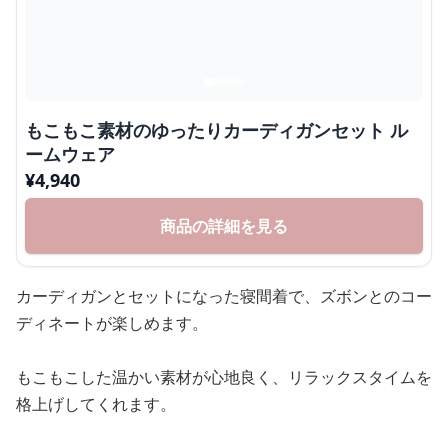
もこもこ素材のゆったりカーディガンセット ル
ームウェア
¥
4,940
商品の詳細を見る
カーディガンとセットになった寝間着で、ズボンとのコー
ディネートが楽しめます。
もこもこした温かい素材が心地良く、リラックスタイムを
格上げしてくれます。