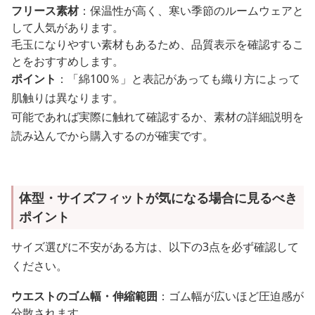
フリース素材
：保温性が高く、寒い季節のルームウェアと
して人気があります。
毛玉になりやすい素材もあるため、品質表示を確認するこ
とをおすすめします。
ポイント
：「綿100％」と表記があっても織り方によって
肌触りは異なります。
可能であれば実際に触れて確認するか、素材の詳細説明を
読み込んでから購入するのが確実です。
体型・サイズフィットが気になる場合に見るべき
ポイント
サイズ選びに不安がある方は、以下の3点を必ず確認して
ください。
ウエストのゴム幅・伸縮範囲
：ゴム幅が広いほど圧迫感が
分散されます。