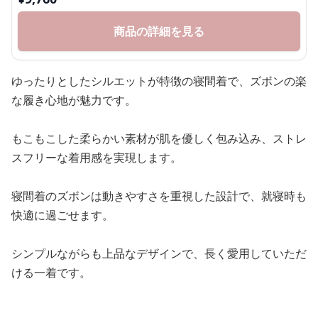
商品の詳細を見る
ゆったりとしたシルエットが特徴の寝間着で、ズボンの楽
な履き心地が魅力です。
もこもこした柔らかい素材が肌を優しく包み込み、ストレ
スフリーな着用感を実現します。
寝間着のズボンは動きやすさを重視した設計で、就寝時も
快適に過ごせます。
シンプルながらも上品なデザインで、長く愛用していただ
ける一着です。