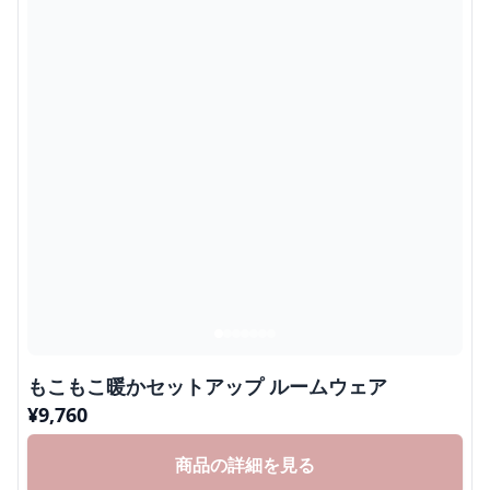
もこもこ暖かセットアップ ルームウェア
¥
9,760
商品の詳細を見る