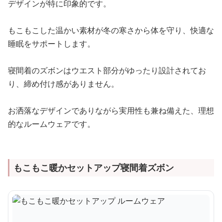
デザインが特に印象的です。
もこもこした温かい素材が冬の寒さから体を守り、快適な
睡眠をサポートします。
寝間着のズボンはウエスト部分がゆったり設計されてお
り、締め付け感がありません。
お洒落なデザインでありながら実用性も兼ね備えた、理想
的なルームウェアです。
もこもこ暖かセットアップ寝間着ズボン