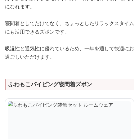
になれます。
寝間着としてだけでなく、ちょっとしたリラックスタイム
にも活用できるズボンです。
吸湿性と通気性に優れているため、一年を通して快適にお
過ごしいただけます。
ふわもこパイピング寝間着ズボン