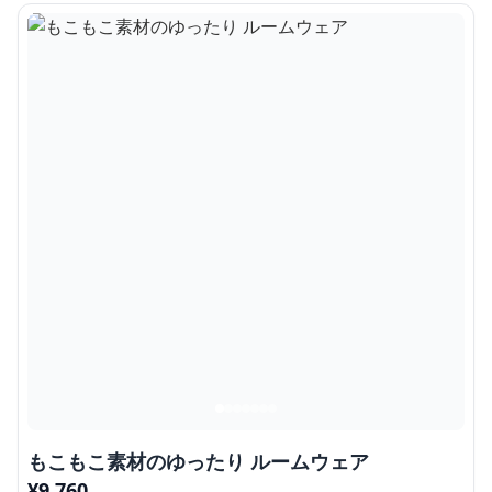
もこもこ素材のゆったり ルームウェア
¥
9,760