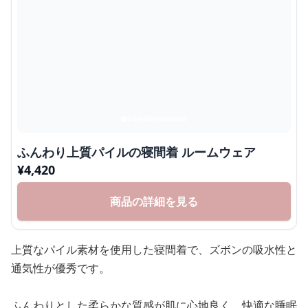
ふんわり上質パイルの寝間着 ルームウェア
¥
4,420
商品の詳細を見る
上質なパイル素材を使用した寝間着で、ズボンの吸水性と
通気性が優秀です。
ふんわりとした柔らかな質感が肌に心地良く、快適な睡眠