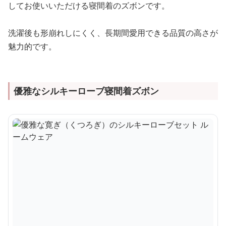
してお使いいただける寝間着のズボンです。
洗濯後も形崩れしにくく、長期間愛用できる品質の高さが
魅力的です。
優雅なシルキーローブ寝間着ズボン