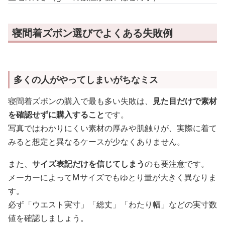
寝間着ズボン選びでよくある失敗例
多くの人がやってしまいがちなミス
寝間着ズボンの購入で最も多い失敗は、
見た目だけで素材
を確認せずに購入すること
です。
写真ではわかりにくい素材の厚みや肌触りが、実際に着て
みると想定と異なるケースが少なくありません。
また、
サイズ表記だけを信じてしまう
のも要注意です。
メーカーによってMサイズでもゆとり量が大きく異なりま
す。
必ず「ウエスト実寸」「総丈」「わたり幅」などの実寸数
値を確認しましょう。