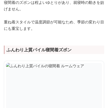
寝間着のズボンは程よいゆとりがあり、就寝時の動きを妨
げません。
重ね着スタイルで温度調節が可能なため、季節の変わり目
にも重宝します。
ふんわり上質パイル寝間着ズボン