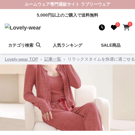
ルームウェア専門通販サイト ラブリーウェア
5,000円以上のご購入で送料無料
0
0
カテゴリ検索
人気ランキング
SALE商品
Lovely-wear TOP
›
記事一覧
›
リラックスタイムを快適に過ごせる