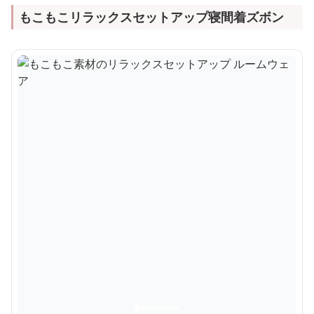
もこもこリラックスセットアップ寝間着ズボン