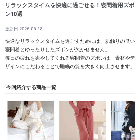
リラックスタイムを快適に過ごせる！寝間着用ズボ
ン10選
更新日
2026-06-18
快適なリラックスタイムを過ごすためには、肌触りの良い
寝間着とゆったりしたズボンが欠かせません。
毎日の疲れを癒やしてくれる寝間着のズボンは、素材やデ
ザインにこだわることで睡眠の質を大きく向上させます。
今回紹介する商品一覧