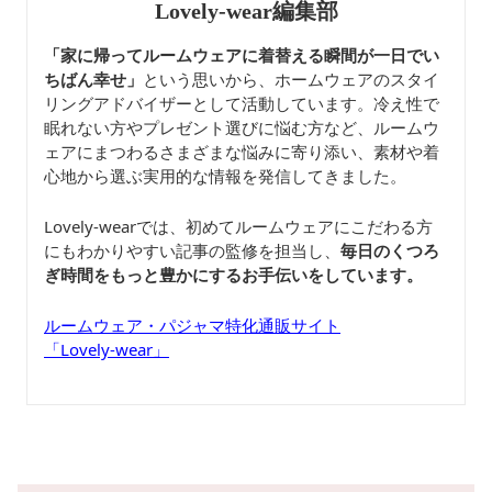
Lovely-wear編集部
「家に帰ってルームウェアに着替える瞬間が一日でい
ちばん幸せ」
という思いから、ホームウェアのスタイ
リングアドバイザーとして活動しています。冷え性で
眠れない方やプレゼント選びに悩む方など、ルームウ
ェアにまつわるさまざまな悩みに寄り添い、素材や着
心地から選ぶ実用的な情報を発信してきました。
Lovely-wearでは、初めてルームウェアにこだわる方
にもわかりやすい記事の監修を担当し、
毎日のくつろ
ぎ時間をもっと豊かにするお手伝いをしています。
ルームウェア・パジャマ特化通販サイト
「Lovely-wear」