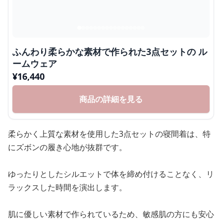
ふんわり柔らかな素材で作られた3点セットの ル
ームウェア
¥
16,440
商品の詳細を見る
柔らかく上質な素材を使用した3点セットの寝間着は、特
にズボンの履き心地が抜群です。
ゆったりとしたシルエットで体を締め付けることなく、リ
ラックスした時間を演出します。
肌に優しい素材で作られているため、敏感肌の方にも安心