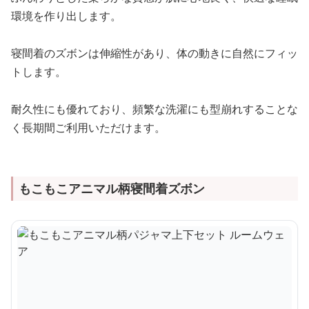
環境を作り出します。
寝間着のズボンは伸縮性があり、体の動きに自然にフィッ
トします。
耐久性にも優れており、頻繁な洗濯にも型崩れすることな
く長期間ご利用いただけます。
もこもこアニマル柄寝間着ズボン