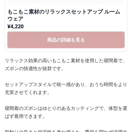
もこもこ素材のリラックスセットアップ ルーム
ウェア
¥
4,220
商品の詳細を見る
リラックス効果の高いもこもこ素材を使用した寝間着で、
ズボンの快適性が抜群です。
セットアップスタイルで統一感があり、おうち時間をより
充実させてくれます。
寝間着のズボンはゆとりのあるカッティングで、体型を選
ばず着用できます。
肌触りの良さと保温性を兼ね備えた、季節を問わず活躍す