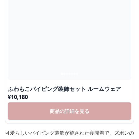
ふわもこパイピング装飾セット ルームウェア
¥
10,180
商品の詳細を見る
可愛らしいパイピング装飾が施された寝間着で、ズボンの