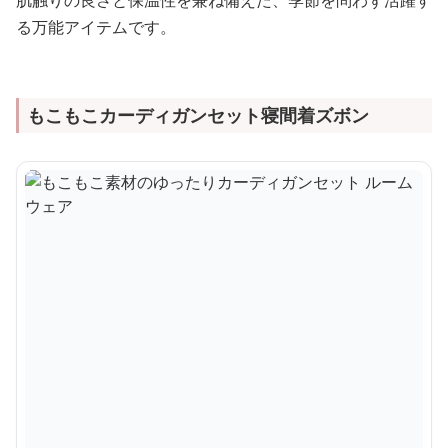
る万能アイテムです。
もこもこカーディガンセット寝間着ズボン