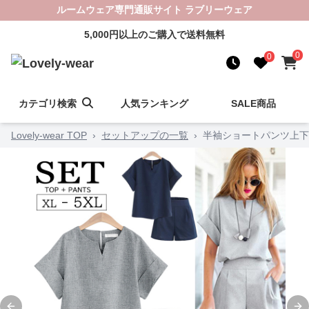
ルームウェア専門通販サイト ラブリーウェア
5,000円以上のご購入で送料無料
0
0
カテゴリ検索
人気ランキング
SALE商品
Lovely-wear TOP
›
セットアップの一覧
›
半袖ショートパンツ上下