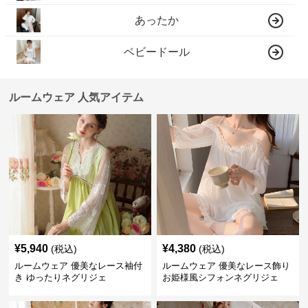
あったか
ベビードール
ルームウェア 人気アイテム
¥
5,940
¥
4,380
(税込)
(税込)
ルームウェア 優美なレース袖付
ルームウェア 優美なレース飾り
き ゆったりネグリジェ
お姫様風シフォンネグリジェ