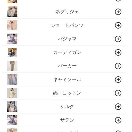
ネグリジェ
ショートパンツ
パジャマ
カーディガン
パーカー
キャミソール
綿・コットン
シルク
サテン