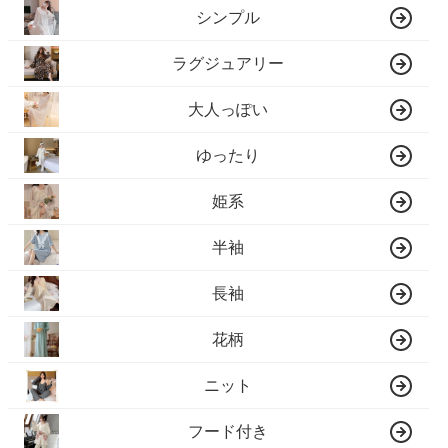
シンプル
ラグジュアリー
大人っぽい
ゆったり
姫系
半袖
長袖
花柄
ニット
フード付き