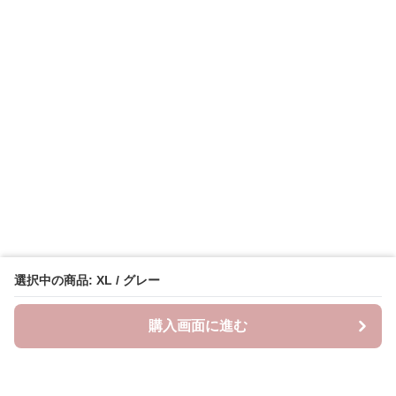
選択中の商品: XL / グレー
購入画面に進む