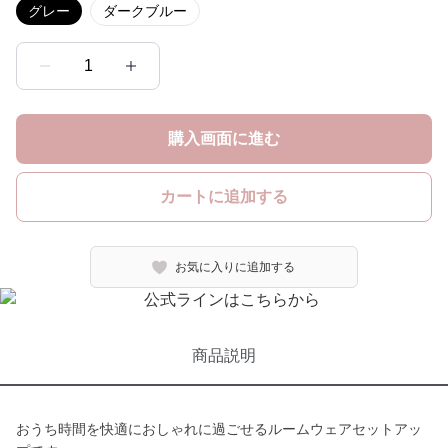
グレー
ダークブルー
1
購入画面に進む
カートに追加する
お気に入りに追加する
商品説明
おうち時間を快適におしゃれに過ごせるルームウェアセットアッ