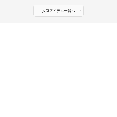
›
人気アイテム一覧へ