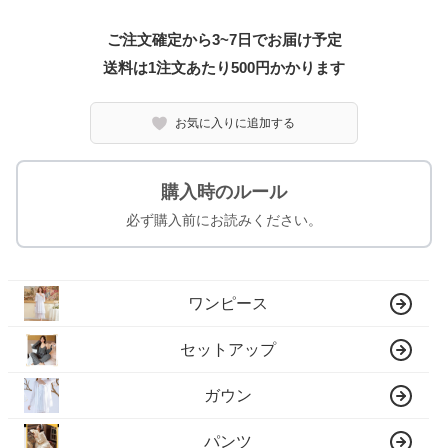
ご注文確定から3~7日でお届け予定
送料は1注文あたり
500
円かかります
お気に入りに追加する
購入時のルール
必ず購入前にお読みください。
ワンピース
セットアップ
ガウン
パンツ