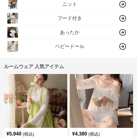
ニット
フード付き
あったか
ベビードール
ルームウェア 人気アイテム
¥
5,940
¥
4,380
(税込)
(税込)