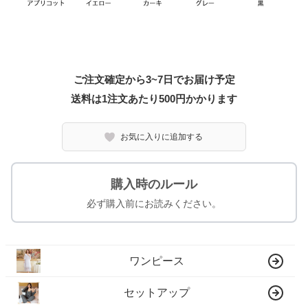
ご注文確定から3~7日でお届け予定
送料は1注文あたり
500
円かかります
お気に入りに追加する
購入時のルール
必ず購入前にお読みください。
ワンピース
セットアップ