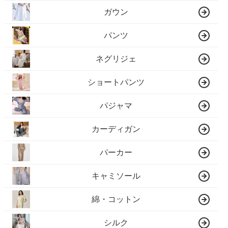
ガウン
パンツ
ネグリジェ
ショートパンツ
パジャマ
カーディガン
パーカー
キャミソール
綿・コットン
シルク