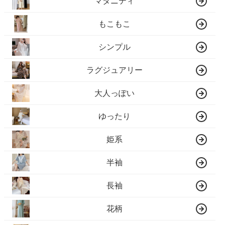
マタニティ
もこもこ
シンプル
ラグジュアリー
大人っぽい
ゆったり
姫系
半袖
長袖
花柄