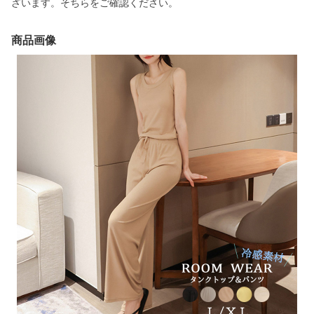
ざいます。そちらをご確認ください。
商品画像