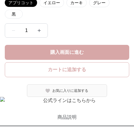
アプリコット
イエロー
カーキ
グレー
黒
1
購入画面に進む
カートに追加する
お気に入りに追加する
商品説明