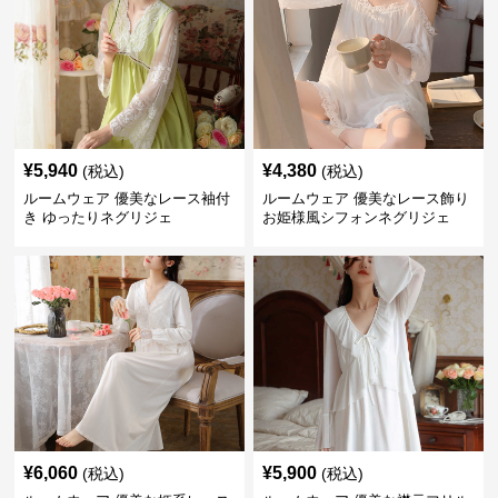
¥
5,940
¥
4,380
(税込)
(税込)
ルームウェア 優美なレース袖付
ルームウェア 優美なレース飾り
き ゆったりネグリジェ
お姫様風シフォンネグリジェ
¥
6,060
¥
5,900
(税込)
(税込)