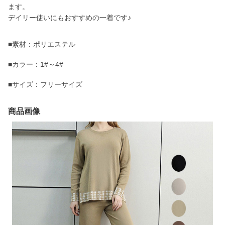
ます。
デイリー使いにもおすすめの一着です♪
■素材：ポリエステル
■カラー：1#～4#
■サイズ：フリーサイズ
商品画像