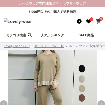
ルームウェア専門通販サイト ラブリーウェア
5,000円以上のご購入で送料無料
0
0
カテゴリ検索
人気ランキング
SALE商品
Lovely-wear TOP
›
セットアップの一覧
›
ルームウェア 秋冬新作