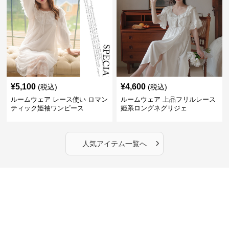
¥
5,100
¥
4,600
(税込)
(税込)
ルームウェア レース使い ロマン
ルームウェア 上品フリルレース
ティック姫袖ワンピース
姫系ロングネグリジェ
›
人気アイテム一覧へ