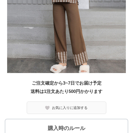
ご注文確定から3~7日でお届け予定
送料は1注文あたり
500
円かかります
お気に入りに追加する
購入時のルール