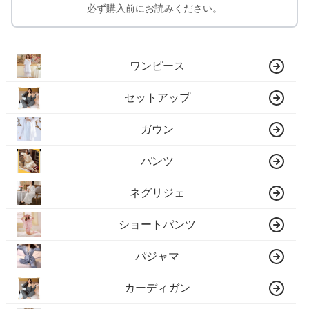
必ず購入前にお読みください。
ワンピース
セットアップ
ガウン
パンツ
ネグリジェ
ショートパンツ
パジャマ
カーディガン