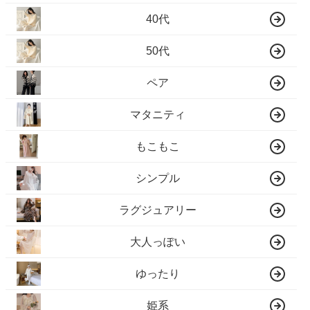
40代
50代
ペア
マタニティ
もこもこ
シンプル
ラグジュアリー
大人っぽい
ゆったり
姫系