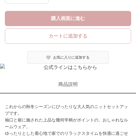
購入画面に進む
カートに追加する
お気に入りに追加する
商品説明
これからの秋冬シーズンにぴったりな大人気のニットセットアッ
プです。
袖口と裾に施された上品な幾何学柄がポイントの、おしゃれなル
ームウェア。
ゆったりとした着心地で家でのリラックスタイムを快適に過ごせ