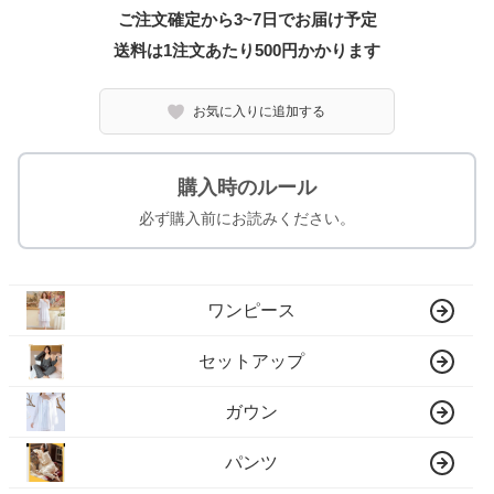
ご注文確定から3~7日でお届け予定
送料は1注文あたり
500
円かかります
お気に入りに追加する
購入時のルール
必ず購入前にお読みください。
ワンピース
セットアップ
ガウン
パンツ