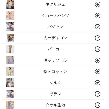
ネグリジェ
ショートパンツ
パジャマ
カーディガン
パーカー
キャミソール
綿・コットン
シルク
サテン
タオル生地