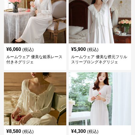
¥
6,060
¥
5,900
(税込)
(税込)
ルームウェア 優美な姫系レース
ルームウェア 優美な襟元フリル
付きネグリジェ
スリーブロングネグリジェ
¥
8,580
¥
4,300
(税込)
(税込)