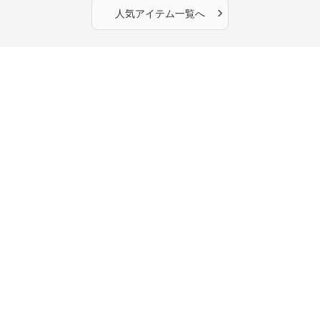
›
人気アイテム一覧へ