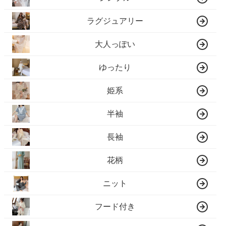
ラグジュアリー
大人っぽい
ゆったり
姫系
半袖
長袖
花柄
ニット
フード付き