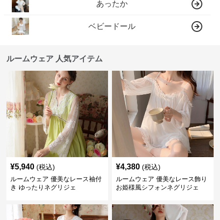
あったか
ベビードール
ルームウェア 人気アイテム
¥
5,940
¥
4,380
(税込)
(税込)
ルームウェア 優美なレース袖付
ルームウェア 優美なレース飾り
き ゆったりネグリジェ
お姫様風シフォンネグリジェ