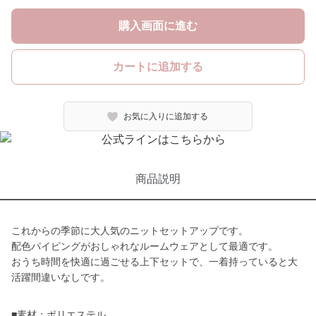
購入画面に進む
カートに追加する
お気に入りに追加する
商品説明
これからの季節に大人気のニットセットアップです。
配色パイピングがおしゃれなルームウェアとして最適です。
おうち時間を快適に過ごせる上下セットで、一着持っていると大
活躍間違いなしです。
■素材：ポリエステル