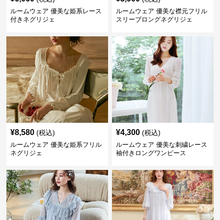
ルームウェア 優美な姫系レース
ルームウェア 優美な襟元フリル
付きネグリジェ
スリーブロングネグリジェ
¥
8,580
¥
4,300
(税込)
(税込)
ルームウェア 優美な姫系フリル
ルームウェア 優美な刺繍レース
ネグリジェ
袖付きロングワンピース