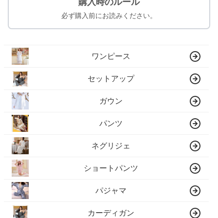
購入時のルール
必ず購入前にお読みください。
ワンピース
セットアップ
ガウン
パンツ
ネグリジェ
ショートパンツ
パジャマ
カーディガン