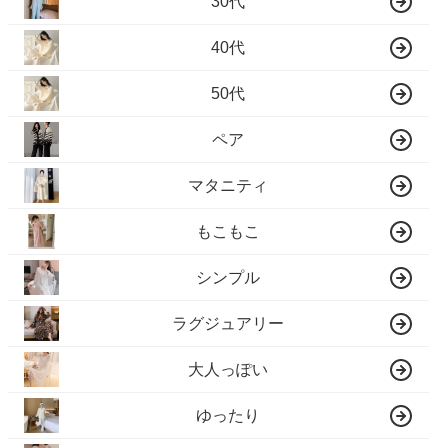
30代
40代
50代
ペア
マタニティ
もこもこ
シンプル
ラグジュアリー
大人っぽい
ゆったり