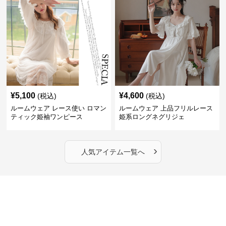
¥
5,100
¥
4,600
(税込)
(税込)
ルームウェア レース使い ロマン
ルームウェア 上品フリルレース
ティック姫袖ワンピース
姫系ロングネグリジェ
›
人気アイテム一覧へ