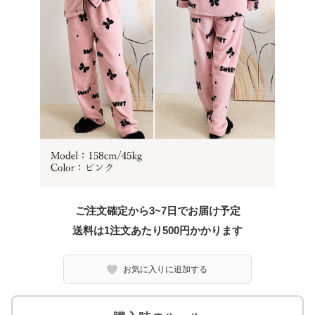
ご注文確定から3~7日でお届け予定
送料は1注文あたり
500
円かかります
お気に入りに追加する