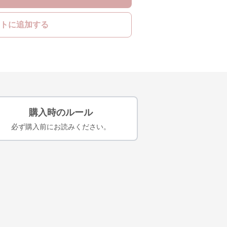
トに追加する
購入時のルール
必ず購入前にお読みください。