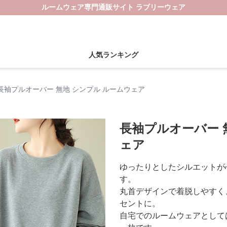
ルームウェア専門通販サイト ラブリーウェア
人気ランキング
長袖プルオーバー 無地 シンプル ルームウェア
長袖プルオーバー 
ェア
ゆったりとしたシルエットが
す。
丸首デザインで着脱しやすく
セントに。
自宅でのルームウェアとして