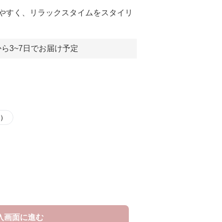
やすく、リラックスタイムをスタイリ
ら3~7日でお届け予定
L）
入画面に進む