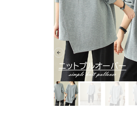
Previous slide