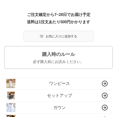
ご注文確定から7~28日でお届け予定
送料は1注文あたり
500
円かかります
お気に入りに追加する
購入時のルール
必ず購入前にお読みください。
ワンピース
セットアップ
ガウン