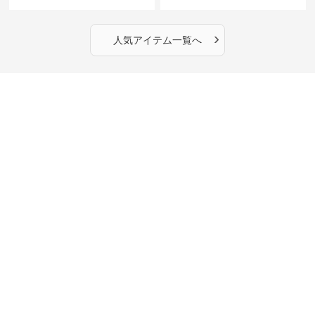
›
人気アイテム一覧へ