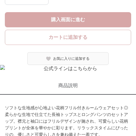
購入画面に進む
カートに追加する
お気に入りに追加する
商品説明
ソフトな生地感が心地よい花柄フリル付きルームウェアセット◎
柔らかな生地で仕立てた長袖トップスとロングパンツのセットア
ップ。襟元と袖口にはフリルデザインが施され、可愛らしい花柄
プリントが全体を華やかに彩ります。リラックスタイムにぴった
りの、優しさと可愛らしさを兼ね備えた一着です。