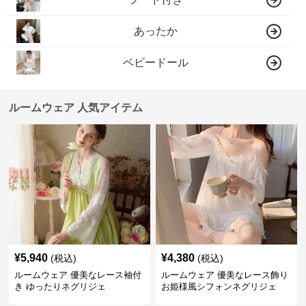
あったか
ベビードール
ルームウェア 人気アイテム
¥
5,940
¥
4,380
(税込)
(税込)
ルームウェア 優美なレース袖付
ルームウェア 優美なレース飾り
き ゆったりネグリジェ
お姫様風シフォンネグリジェ