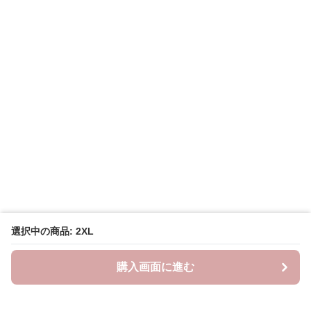
選択中の商品: 2XL
購入画面に進む