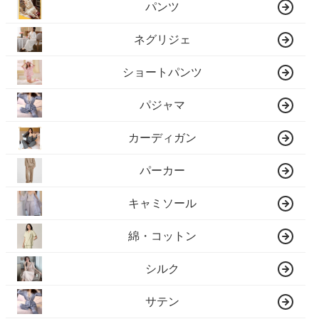
パンツ
ネグリジェ
ショートパンツ
パジャマ
カーディガン
パーカー
キャミソール
綿・コットン
シルク
サテン