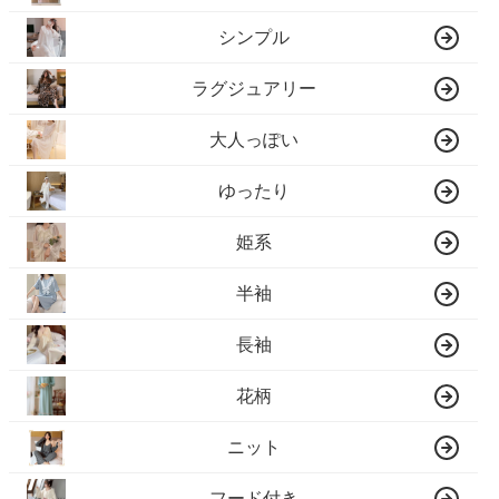
シンプル
ラグジュアリー
大人っぽい
ゆったり
姫系
半袖
長袖
花柄
ニット
フード付き