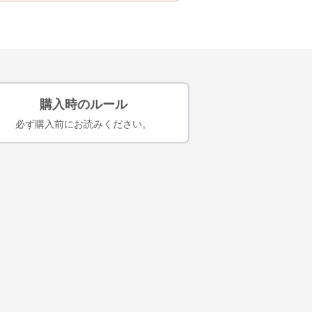
購入時のルール
必ず購入前にお読みください。