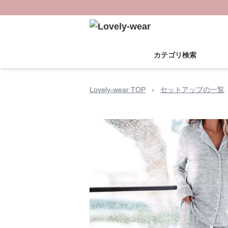
カテゴリ検索
Lovely-wear TOP
›
セットアップの一覧