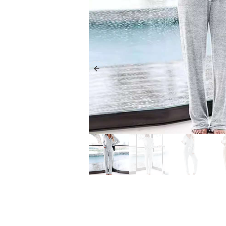
Previous slide