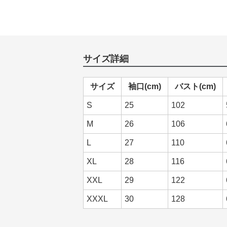
サイズ詳細
サイズ
袖口(cm)
バスト(cm)
S
25
102
M
26
106
L
27
110
XL
28
116
XXL
29
122
XXXL
30
128