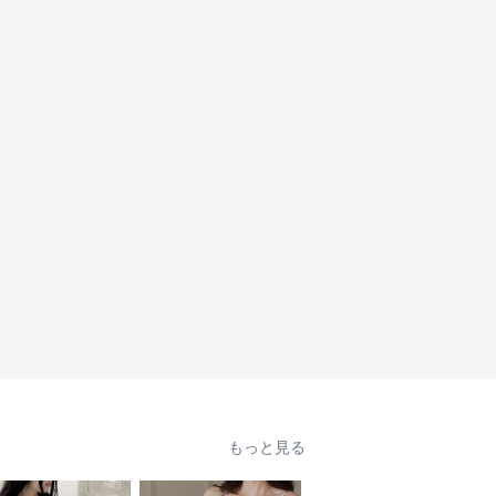
もっと見る