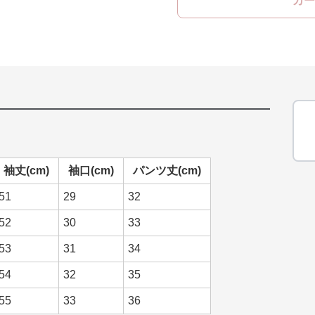
カー
袖丈(cm)
袖口(cm)
パンツ丈(cm)
51
29
32
52
30
33
53
31
34
54
32
35
55
33
36