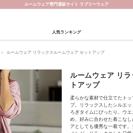
ルームウェア専門通販サイト ラブリーウェア
人気ランキング
›
ルームウェア リラックスルームウェア セットアップ
ルームウェア リラ
トアップ
柔らかな素材で仕立てたトッ
プ。リラックスしたシルエッ
ろぎタイムにぴったり。ウエ
め、好みに合わせた着こなし
アとしても優秀な一着です。