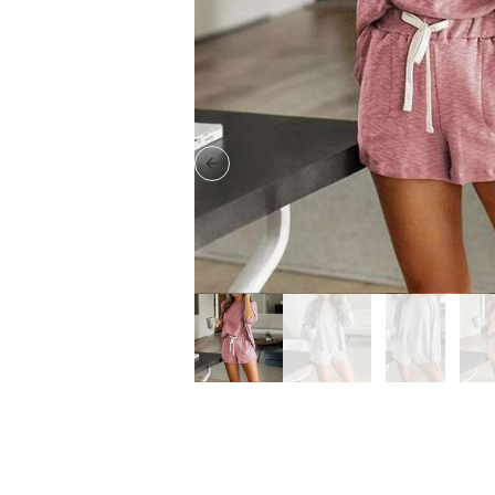
Previous slide