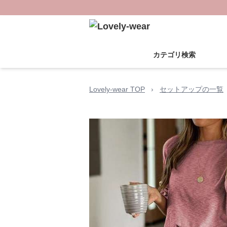
カテゴリ検索
Lovely-wear TOP
›
セットアップの一覧