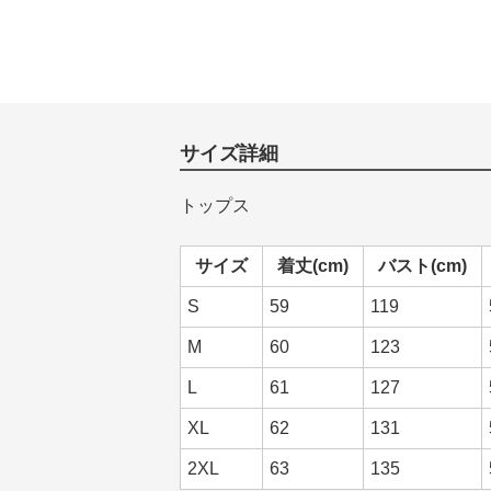
サイズ詳細
トップス
サイズ
着丈(cm)
バスト(cm)
S
59
119
M
60
123
L
61
127
XL
62
131
2XL
63
135