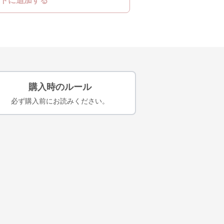
トに追加する
購入時のルール
必ず購入前にお読みください。