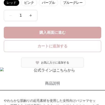
レッド
ピンク
パープル
ブルーグレー
1
購入画面に進む
カートに追加する
お気に入りに追加する
商品説明
やわらかな肌触りの起毛素材を使用した女性向けパジャマセッ