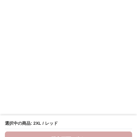
選択中の商品: 2XL / レッド