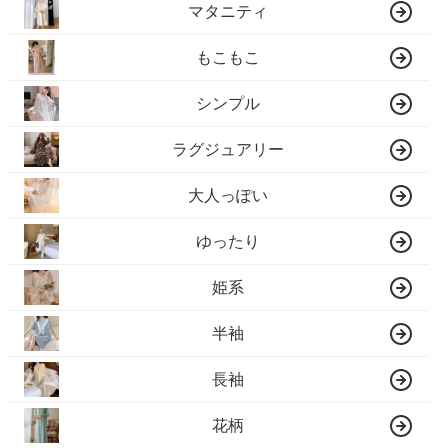
マタニティ
もこもこ
シンプル
ラグジュアリー
大人っぽい
ゆったり
姫系
半袖
長袖
花柄