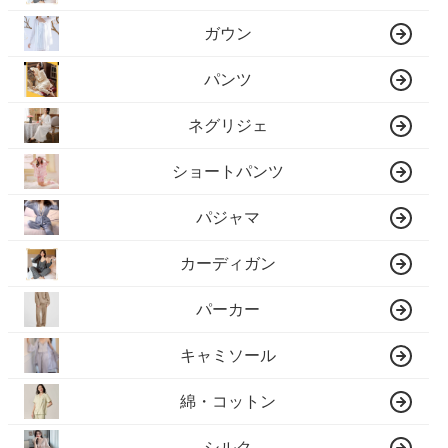
ガウン
パンツ
ネグリジェ
ショートパンツ
パジャマ
カーディガン
パーカー
キャミソール
綿・コットン
シルク