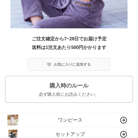
ご注文確定から7~28日でお届け予定
送料は1注文あたり
500
円かかります
お気に入りに追加する
購入時のルール
必ず購入前にお読みください。
ワンピース
セットアップ