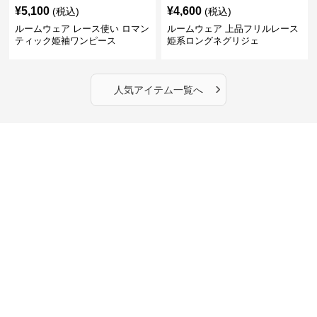
¥
5,100
¥
4,600
(税込)
(税込)
ルームウェア レース使い ロマン
ルームウェア 上品フリルレース
ティック姫袖ワンピース
姫系ロングネグリジェ
›
人気アイテム一覧へ