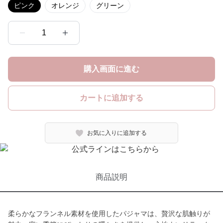
ピンク
オレンジ
グリーン
1
購入画面に進む
カートに追加する
お気に入りに追加する
商品説明
柔らかなフランネル素材を使用したパジャマは、贅沢な肌触りが