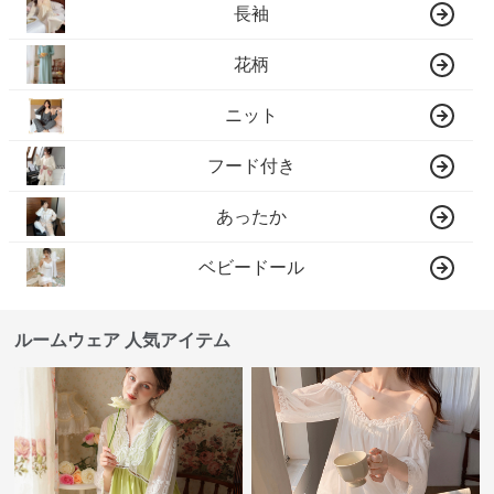
長袖
花柄
ニット
フード付き
あったか
ベビードール
ルームウェア 人気アイテム