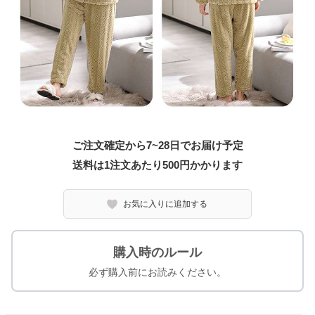
ご注文確定から7~28日でお届け予定
送料は1注文あたり
500
円かかります
お気に入りに追加する
購入時のルール
必ず購入前にお読みください。