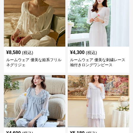
¥
8,580
¥
4,300
(税込)
(税込)
ルームウェア 優美な姫系フリル
ルームウェア 優美な刺繍レース
ネグリジェ
袖付きロングワンピース