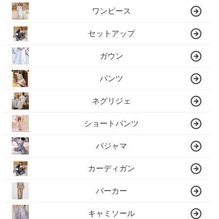
ワンピース
セットアップ
ガウン
パンツ
ネグリジェ
ショートパンツ
パジャマ
カーディガン
パーカー
キャミソール