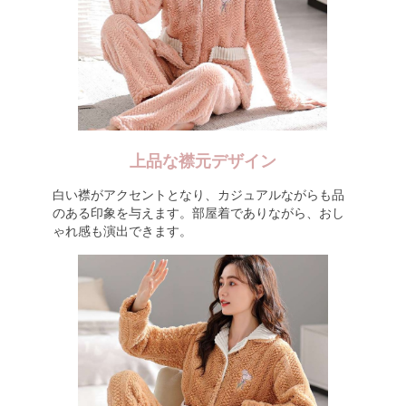
上品な襟元デザイン
白い襟がアクセントとなり、カジュアルながらも品
のある印象を与えます。部屋着でありながら、おし
ゃれ感も演出できます。