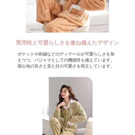
実用性と可愛らしさを兼ね備えたデザイン
ポケットや刺繍などのディテールが可愛らしさを加
えつつ、パジャマとしての機能性も備えています。
寝心地の良さと見た目の可愛さを両立しています。