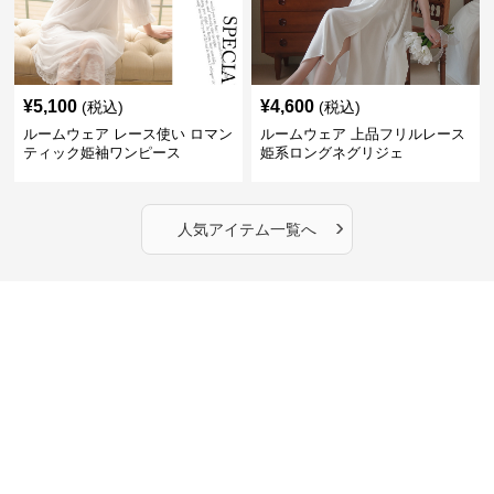
¥
5,100
¥
4,600
(税込)
(税込)
ルームウェア レース使い ロマン
ルームウェア 上品フリルレース
ティック姫袖ワンピース
姫系ロングネグリジェ
›
人気アイテム一覧へ