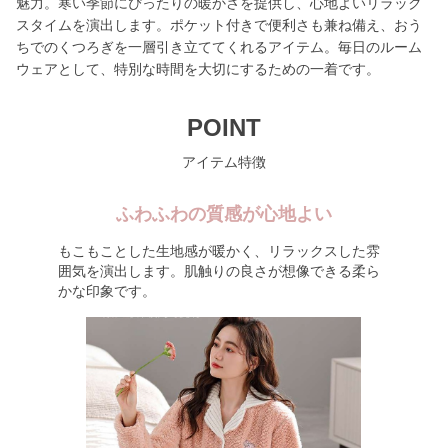
魅力。寒い季節にぴったりの暖かさを提供し、心地よいリラック
スタイムを演出します。ポケット付きで便利さも兼ね備え、おう
ちでのくつろぎを一層引き立ててくれるアイテム。毎日のルーム
ウェアとして、特別な時間を大切にするための一着です。
POINT
アイテム特徴
ふわふわの質感が心地よい
もこもことした生地感が暖かく、リラックスした雰
囲気を演出します。肌触りの良さが想像できる柔ら
かな印象です。