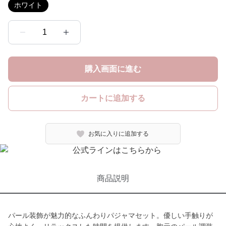
ホワイト
1
購入画面に進む
カートに追加する
お気に入りに追加する
商品説明
パール装飾が魅力的なふんわりパジャマセット。優しい手触りが