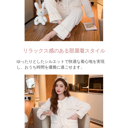
リラックス感のある部屋着スタイル
ゆったりとしたシルエットで快適な着心地を実現
し、おうち時間を優雅に過ごせます。