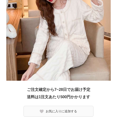
ご注文確定から7~28日でお届け予定
送料は1注文あたり
500
円かかります
お気に入りに追加する