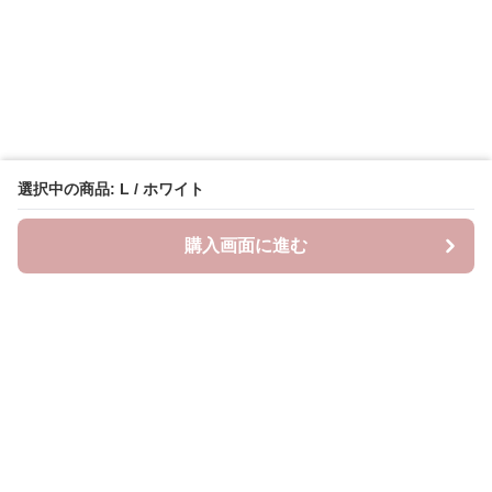
選択中の商品: L / ホワイト
購入画面に進む