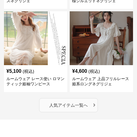
スネグリジェ
様シルエットネグリジェ
¥
5,100
¥
4,600
(税込)
(税込)
ルームウェア レース使い ロマン
ルームウェア 上品フリルレース
ティック姫袖ワンピース
姫系ロングネグリジェ
›
人気アイテム一覧へ