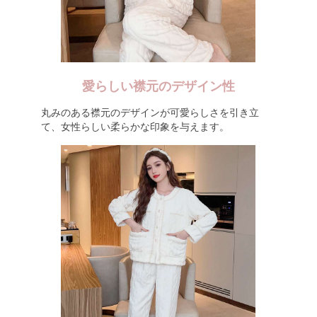
愛らしい襟元のデザイン性
丸みのある襟元のデザインが可愛らしさを引き立
て、女性らしい柔らかな印象を与えます。