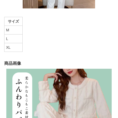
サイズ
M
L
XL
商品画像