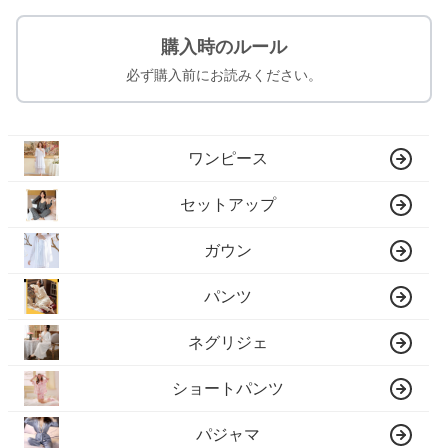
購入時のルール
必ず購入前にお読みください。
ワンピース
セットアップ
ガウン
パンツ
ネグリジェ
ショートパンツ
パジャマ