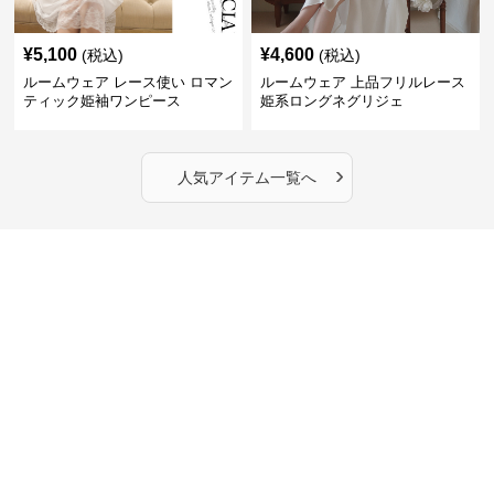
¥
5,100
¥
4,600
(税込)
(税込)
ルームウェア レース使い ロマン
ルームウェア 上品フリルレース
ティック姫袖ワンピース
姫系ロングネグリジェ
›
人気アイテム一覧へ