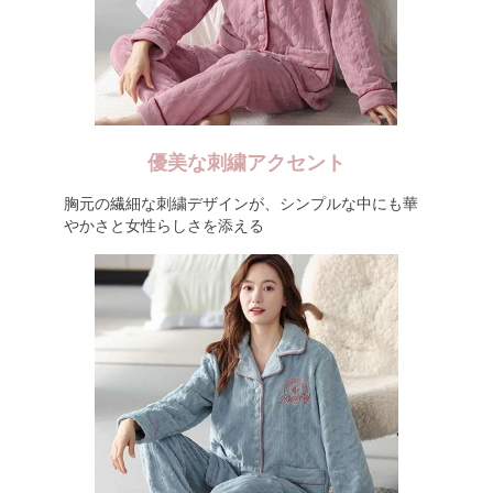
優美な刺繍アクセント
胸元の繊細な刺繍デザインが、シンプルな中にも華
やかさと女性らしさを添える