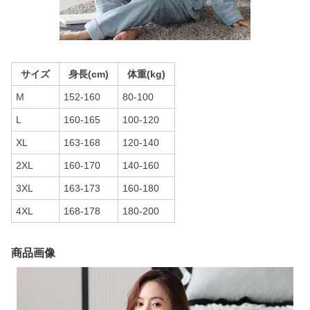
サイズ
身長(cm)
体重(kg)
M
152-160
80-100
L
160-165
100-120
XL
163-168
120-140
2XL
160-170
140-160
3XL
163-173
160-180
4XL
168-178
180-200
商品画像