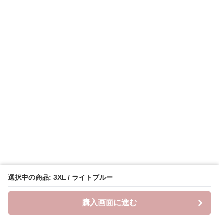
選択中の商品: 3XL / ライトブルー
購入画面に進む