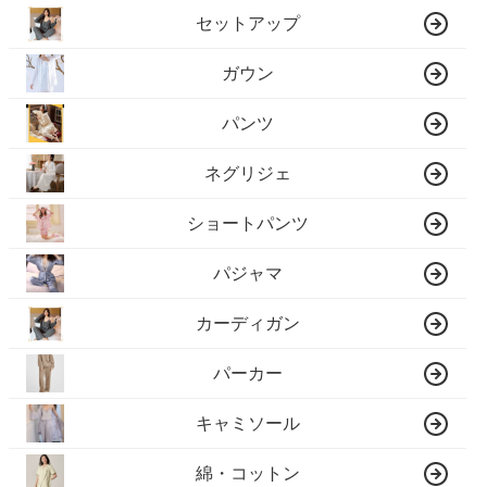
セットアップ
ガウン
パンツ
ネグリジェ
ショートパンツ
パジャマ
カーディガン
パーカー
キャミソール
綿・コットン