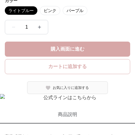
カラー
ライトブルー
ピンク
パープル
1
購入画面に進む
カートに追加する
お気に入りに追加する
商品説明