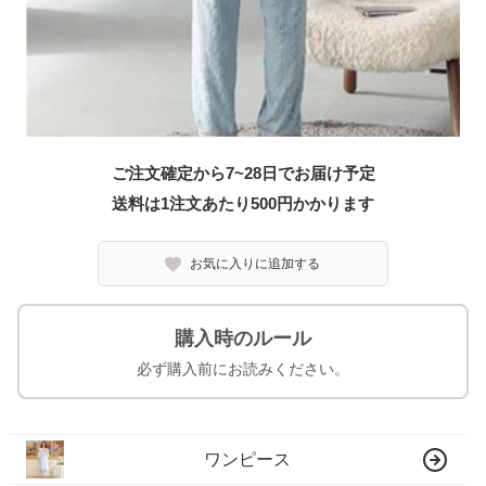
ご注文確定から7~28日でお届け予定
送料は1注文あたり
500
円かかります
お気に入りに追加する
購入時のルール
必ず購入前にお読みください。
ワンピース