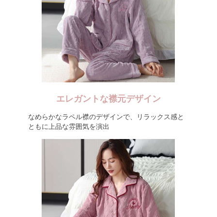
エレガントな襟元デザイン
なめらかなラペル襟のデザインで、リラックス感と
ともに上品な雰囲気を演出