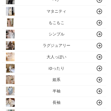
マタニティ
もこもこ
シンプル
ラグジュアリー
大人っぽい
ゆったり
姫系
半袖
長袖