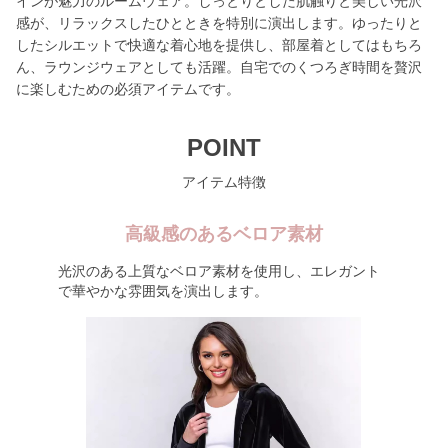
インが魅力のルームウェア。しっとりとした肌触りと美しい光沢
感が、リラックスしたひとときを特別に演出します。ゆったりと
したシルエットで快適な着心地を提供し、部屋着としてはもちろ
ん、ラウンジウェアとしても活躍。自宅でのくつろぎ時間を贅沢
に楽しむための必須アイテムです。
POINT
アイテム特徴
高級感のあるベロア素材
光沢のある上質なベロア素材を使用し、エレガント
で華やかな雰囲気を演出します。