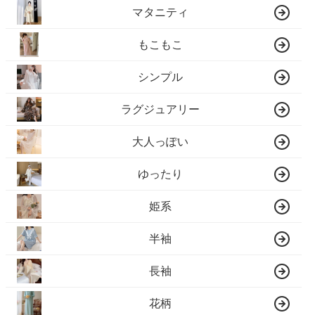
マタニティ
もこもこ
シンプル
ラグジュアリー
大人っぽい
ゆったり
姫系
半袖
長袖
花柄