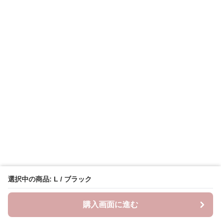
選択中の商品: L / ブラック
購入画面に進む