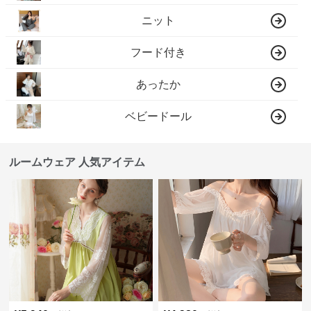
ニット
フード付き
あったか
ベビードール
ルームウェア 人気アイテム