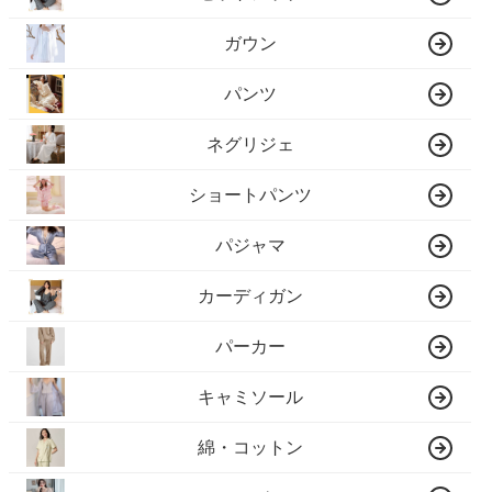
ガウン
パンツ
ネグリジェ
ショートパンツ
パジャマ
カーディガン
パーカー
キャミソール
綿・コットン