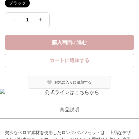
ブラック
1
購入画面に進む
カートに追加する
お気に入りに追加する
商品説明
贅沢なベロア素材を使用したロングパンツセットは、上品なデザ