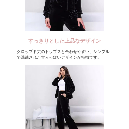
すっきりとした上品なデザイン
クロップド丈のトップスと合わせやすい、シンプル
で洗練された大人っぽいデザインが特徴です。