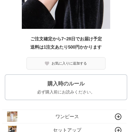
ご注文確定から7~28日でお届け予定
送料は1注文あたり
500
円かかります
お気に入りに追加する
購入時のルール
必ず購入前にお読みください。
ワンピース
セットアップ