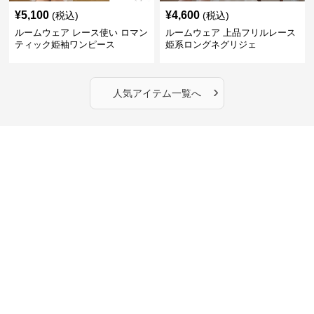
¥
5,100
¥
4,600
(税込)
(税込)
ルームウェア レース使い ロマン
ルームウェア 上品フリルレース
ティック姫袖ワンピース
姫系ロングネグリジェ
›
人気アイテム一覧へ