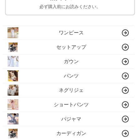
必ず購入前にお読みください。
ワンピース
セットアップ
ガウン
パンツ
ネグリジェ
ショートパンツ
パジャマ
カーディガン