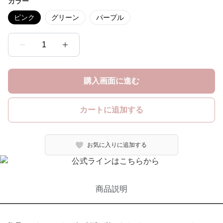
カラー
ピンク
グリーン
パープル
1
購入画面に進む
カートに追加する
お気に入りに追加する
商品説明