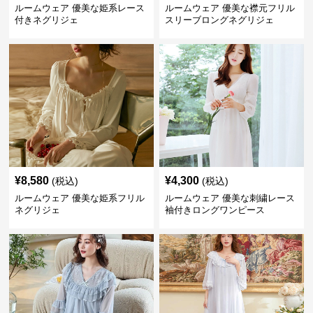
ルームウェア 優美な姫系レース
ルームウェア 優美な襟元フリル
付きネグリジェ
スリーブロングネグリジェ
¥
8,580
¥
4,300
(税込)
(税込)
ルームウェア 優美な姫系フリル
ルームウェア 優美な刺繍レース
ネグリジェ
袖付きロングワンピース