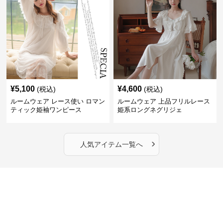
¥
5,100
¥
4,600
(税込)
(税込)
ルームウェア レース使い ロマン
ルームウェア 上品フリルレース
ティック姫袖ワンピース
姫系ロングネグリジェ
›
人気アイテム一覧へ