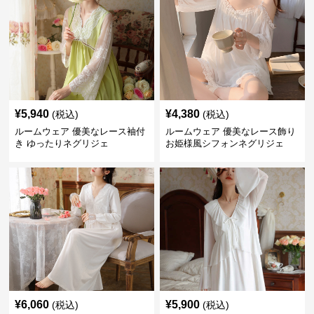
¥
5,940
¥
4,380
(税込)
(税込)
ルームウェア 優美なレース袖付
ルームウェア 優美なレース飾り
き ゆったりネグリジェ
お姫様風シフォンネグリジェ
¥
6,060
¥
5,900
(税込)
(税込)