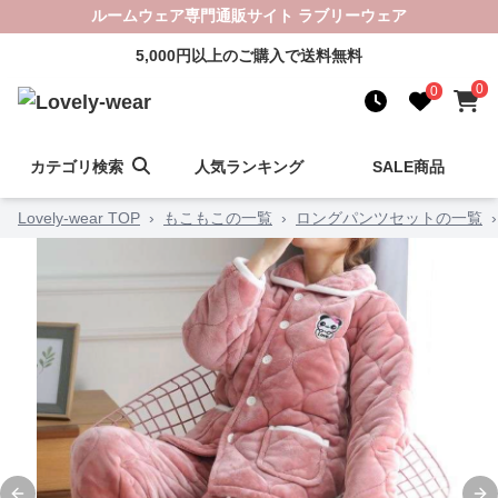
ルームウェア専門通販サイト ラブリーウェア
5,000円以上のご購入で送料無料
0
0
カテゴリ検索
人気ランキング
SALE商品
Lovely-wear TOP
›
もこもこの一覧
›
ロングパンツセットの一覧
›