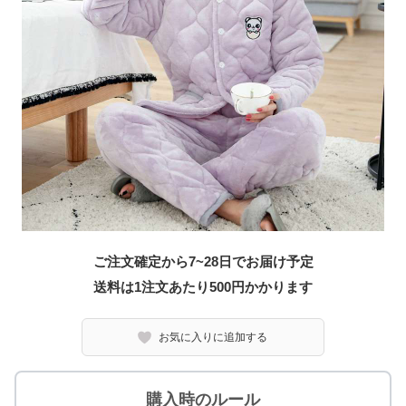
ご注文確定から7~28日でお届け予定
送料は1注文あたり
500
円かかります
お気に入りに追加する
購入時のルール