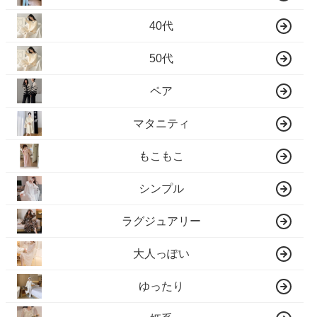
40代
50代
ペア
マタニティ
もこもこ
シンプル
ラグジュアリー
大人っぽい
ゆったり