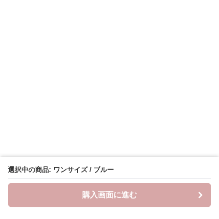
選択中の商品: ワンサイズ / ブルー
購入画面に進む