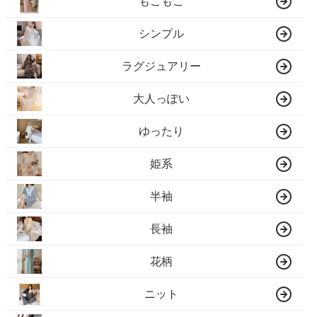
もこもこ
シンプル
ラグジュアリー
大人っぽい
ゆったり
姫系
半袖
長袖
花柄
ニット