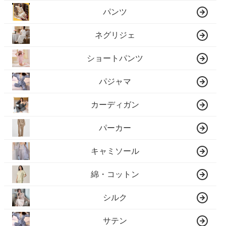
パンツ
ネグリジェ
ショートパンツ
パジャマ
カーディガン
パーカー
キャミソール
綿・コットン
シルク
サテン