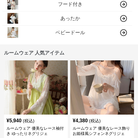
フード付き
あったか
ベビードール
ルームウェア 人気アイテム
¥
5,940
¥
4,380
(税込)
(税込)
ルームウェア 優美なレース袖付
ルームウェア 優美なレース飾り
き ゆったりネグリジェ
お姫様風シフォンネグリジェ