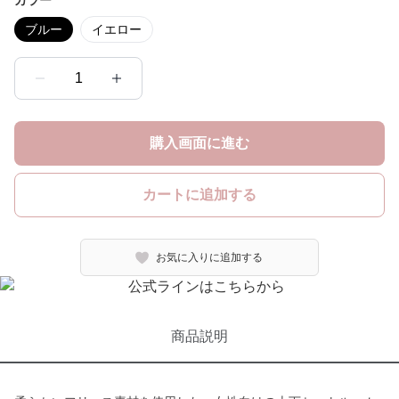
カラー
ブルー
イエロー
1
購入画面に進む
カートに追加する
お気に入りに追加する
商品説明