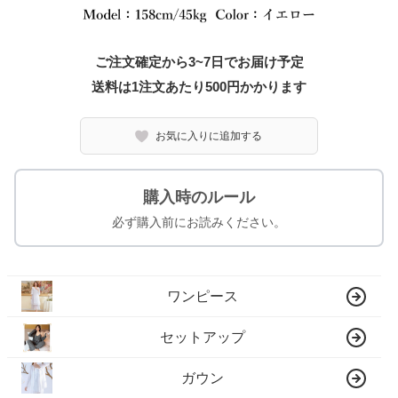
ご注文確定から3~7日でお届け予定
送料は1注文あたり
500
円かかります
お気に入りに追加する
購入時のルール
必ず購入前にお読みください。
ワンピース
セットアップ
ガウン