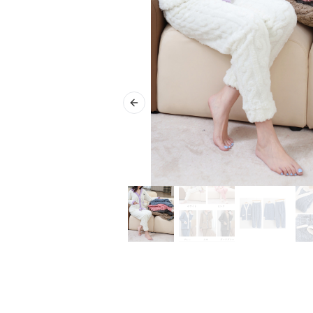
Previous slide