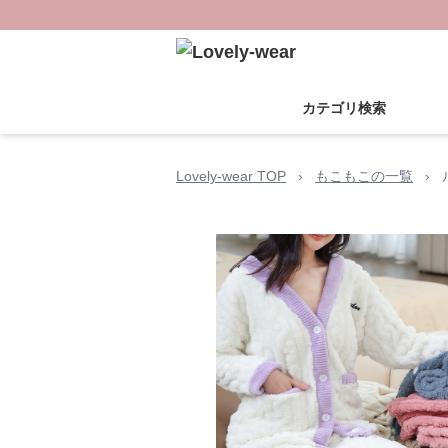
カテゴリ検索
Lovely-wear TOP
›
もこもこの一覧
›