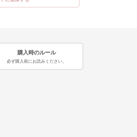
購入時のルール
必ず購入前にお読みください。