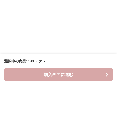
選択中の商品: 3XL / グレー
購入画面に進む