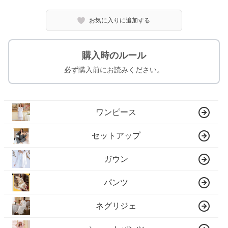
お気に入りに追加する
購入時のルール
必ず購入前にお読みください。
ワンピース
セットアップ
ガウン
パンツ
ネグリジェ