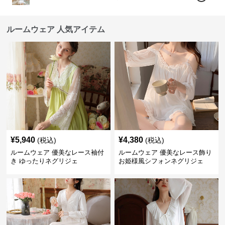
ルームウェア 人気アイテム
¥
5,940
¥
4,380
(税込)
(税込)
ルームウェア 優美なレース袖付
ルームウェア 優美なレース飾り
き ゆったりネグリジェ
お姫様風シフォンネグリジェ