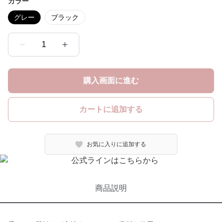
カラー
グレー
ブラック
1
購入画面に進む
カートに追加する
お気に入りに追加する
商品説明