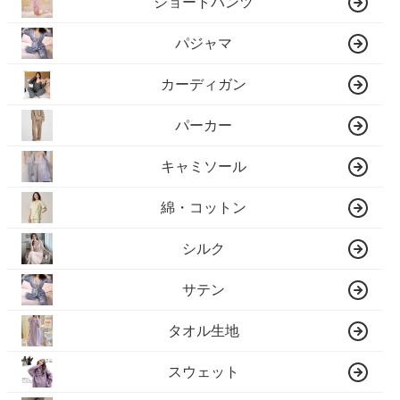
ショートパンツ
パジャマ
カーディガン
パーカー
キャミソール
綿・コットン
シルク
サテン
タオル生地
スウェット